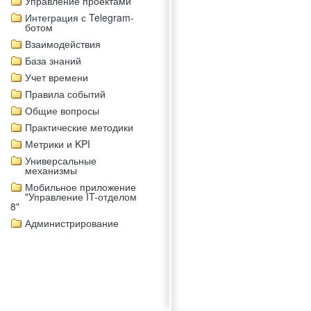
Управление проектами
Интеграция с Telegram-
ботом
Взаимодействия
База знаний
Учет времени
Правила событий
Общие вопросы
Практические методики
Метрики и KPI
Универсальные
механизмы
Мобильное приложение
"Управление IT-отделом
8"
Администрирование