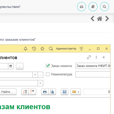
довольствие!
по заказам клиентов"