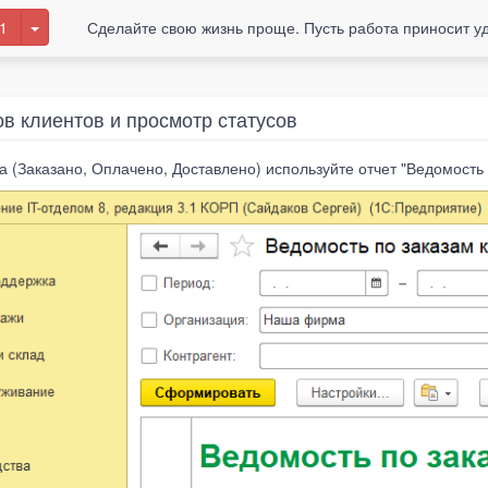
1
Сделайте свою жизнь проще. Пусть работа приносит у
ов клиентов и просмотр статусов
а (Заказано, Оплачено, Доставлено) используйте отчет "Ведомость 