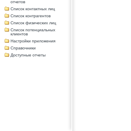
отчетов
Список контактных лиц
Список контрагентов
Список физических лиц
Список потенциальных
клиентов
Настройки приложения
Справочники
Доступные отчеты