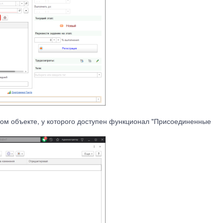
бом объекте, у которого доступен функционал "Присоединенные