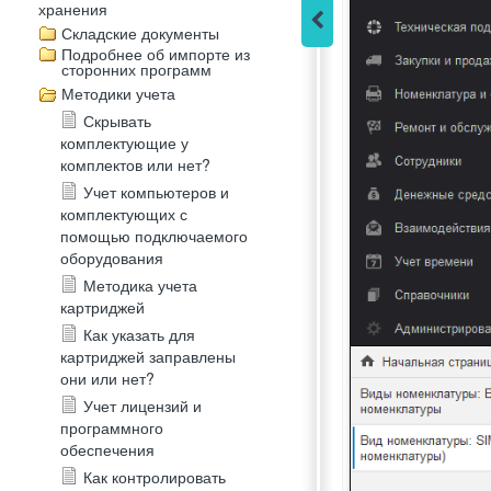
хранения
Складские документы
Подробнее об импорте из
сторонних программ
Методики учета
Скрывать
комплектующие у
комплектов или нет?
Учет компьютеров и
комплектующих с
помощью подключаемого
оборудования
Методика учета
картриджей
Как указать для
картриджей заправлены
они или нет?
Учет лицензий и
программного
обеспечения
Как контролировать