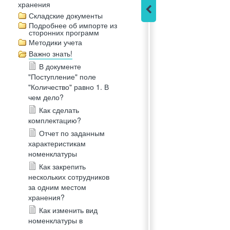
хранения
Складские документы
Подробнее об импорте из
сторонних программ
Методики учета
Важно знать!
В документе
"Поступление" поле
"Количество" равно 1. В
чем дело?
Как сделать
комплектацию?
Отчет по заданным
характеристикам
номенклатуры
Как закрепить
нескольких сотрудников
за одним местом
хранения?
Как изменить вид
номенклатуры в