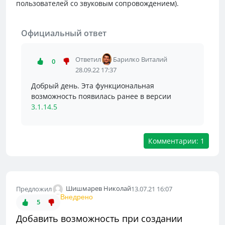
пользователей со звуковым сопровождением).
Официальный ответ
Ответил
Барилко Виталий
0
28.09.22 17:37
Добрый день. Эта функциональная
возможность появилась ранее в версии
3.1.14.5
Комментарии: 1
Шишмарев Николай
Предложил
13.07.21 16:07
Внедрено
5
Добавить возможность при создании