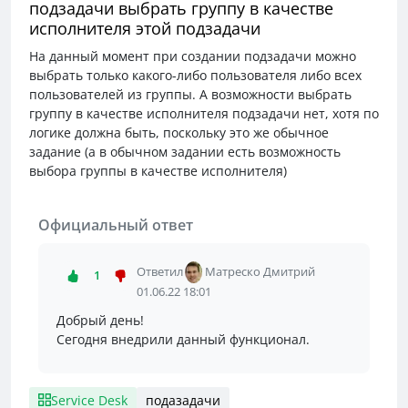
подзадачи выбрать группу в качестве
исполнителя этой подзадачи
На данный момент при создании подзадачи можно
выбрать только какого-либо пользователя либо всех
пользователей из группы. А возможности выбрать
группу в качестве исполнителя подзадачи нет, хотя по
логике должна быть, поскольку это же обычное
задание (а в обычном задании есть возможность
выбора группы в качестве исполнителя)
Официальный ответ
Ответил
Матреско Дмитрий
1
01.06.22 18:01
Добрый день!
Сегодня внедрили данный функционал.
Service Desk
подазадачи