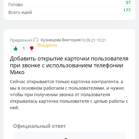
37
Готово
177
Всего идей
Кузнецова Виктория
Предложил
10.09.21 10:21
Внедрено
1
Добавить открытие карточки пользователя
при звонке с использованием телефонии
Мико
Сейчас открывается только карточка контрагента, а
мы в основном работаем с пользователями, и нужно
чтобы при получении звонка от пользователя
открывалась карточка пользователя с целью работы с
ней.
Официальный ответ