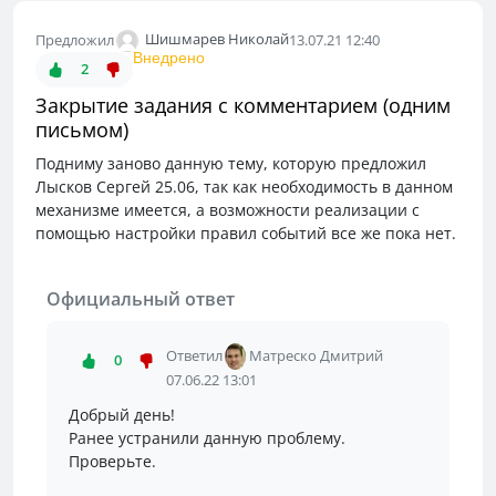
Шишмарев Николай
Предложил
13.07.21 12:40
Внедрено
2
Закрытие задания с комментарием (одним
письмом)
Подниму заново данную тему, которую предложил
Лысков Сергей 25.06, так как необходимость в данном
механизме имеется, а возможности реализации с
помощью настройки правил событий все же пока нет.
Официальный ответ
Ответил
Матреско Дмитрий
0
07.06.22 13:01
Добрый день!
Ранее устранили данную проблему.
Проверьте.