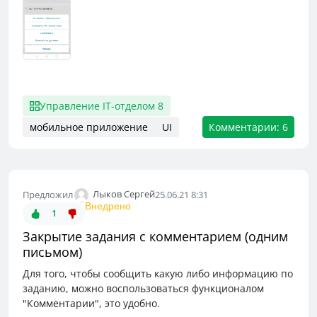
Управление IT-отделом 8
мобильное приложение
UI
Комментарии: 6
Лыков Сергей
Предложил
25.06.21 8:31
Внедрено
1
Закрытие задания с комментарием (одним
письмом)
Для того, чтобы сообщить какую либо информацию по
заданию, можно воспользоваться функционалом
"Комментарии", это удобно.