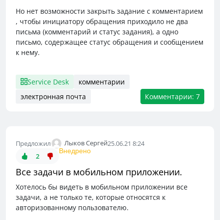
Но нет возможности закрыть задание с комментарием
, чтобы инициатору обращения приходило не два
письма (комментарий и статус задания), а одно
письмо, содержащее статус обращения и сообщением
к нему.
Service Desk
комментарии
электронная почта
Комментарии: 7
Лыков Сергей
Предложил
25.06.21 8:24
Внедрено
2
Все задачи в мобильном приложении.
Хотелось бы видеть в мобильном приложении все
задачи, а не только те, которые относятся к
авторизованному пользователю.