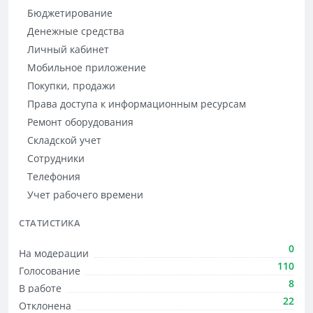
Бюджетирование
Денежные средства
Личный кабинет
Мобильное приложение
Покупки, продажи
Права доступа к информационным ресурсам
Ремонт оборудования
Складской учет
Сотрудники
Телефония
Учет рабочего времени
СТАТИСТИКА
0
На модерации
110
Голосование
8
В работе
22
Отклонена