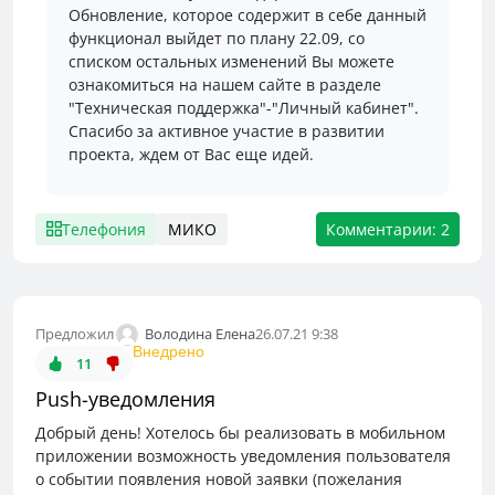
Обновление, которое содержит в себе данный
функционал выйдет по плану 22.09, со
списком остальных изменений Вы можете
ознакомиться на нашем сайте в разделе
"Техническая поддержка"-"Личный кабинет".
Спасибо за активное участие в развитии
проекта, ждем от Вас еще идей.
Телефония
МИКО
Комментарии: 2
Володина Елена
Предложил
26.07.21 9:38
Внедрено
11
Push-уведомления
Добрый день! Хотелось бы реализовать в мобильном
приложении возможность уведомления пользователя
о событии появления новой заявки (пожелания