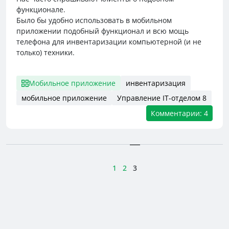
функционале.
Было бы удобно использовать в мобильном
приложении подобный функционал и всю мощь
телефона для инвентаризации компьютерной (и не
только) техники.
Мобильное приложение
инвентаризация
мобильное приложение
Управление IT-отделом 8
Комментарии: 4
1
2
3