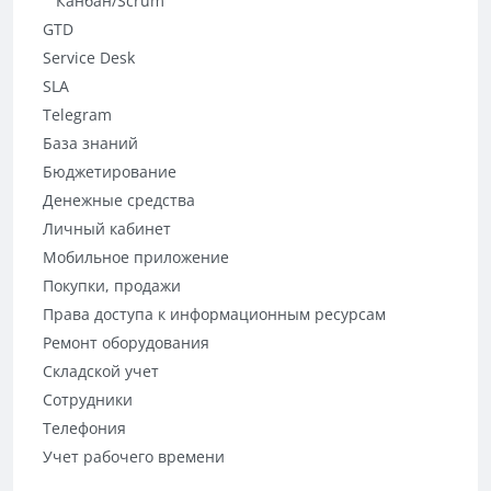
Канбан/Scrum
GTD
Service Desk
SLA
Telegram
База знаний
Бюджетирование
Денежные средства
Личный кабинет
Мобильное приложение
Покупки, продажи
Права доступа к информационным ресурсам
Ремонт оборудования
Складской учет
Сотрудники
Телефония
Учет рабочего времени