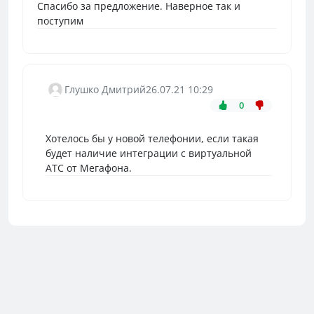
Спасибо за предложение. Наверное так и
поступим
Глушко Дмитрий
26.07.21 10:29
0
Хотелось бы у новой телефонии, если такая
будет наличие интеграции с виртуальной
АТС от Мегафона.