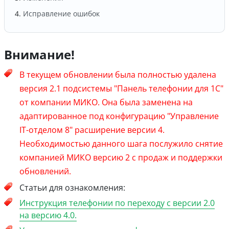
Исправление ошибок
Внимание!
В текущем обновлении была полностью удалена
версия 2.1 подсистемы "Панель телефонии для 1С"
от компании МИКО. Она была заменена на
адаптированное под конфигурацию "Управление
IT-отделом 8" расширение версии 4.
Необходимостью данного шага послужило снятие
компанией МИКО версию 2 с продаж и поддержки
обновлений.
Статьи для ознакомления:
Инструкция телефонии по переходу с версии 2.0
на версию 4.0.