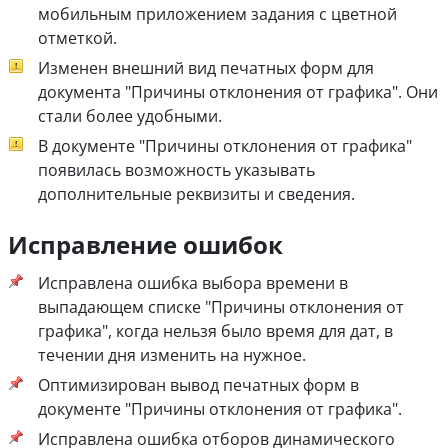
мобильным приложением задания с цветной
отметкой.
Изменен внешний вид печатных форм для
документа "Причины отклонения от графика". Они
стали более удобными.
В документе "Причины отклонения от графика"
появилась возможность указывать
дополнительные реквизиты и сведения.
Исправление ошибок
Исправлена ошибка выбора времени в
выпадающем списке "Причины отклонения от
графика", когда нельзя было время для дат, в
течении дня изменить на нужное.
Оптимизирован вывод печатных форм в
документе "Причины отклонения от графика".
Исправлена ошибка отборов динамического