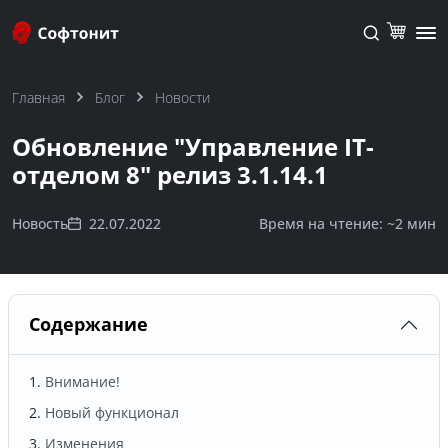
Главная
Блог
Новости
Обновление "Управление IT-
отделом 8" релиз 3.1.14.1
Новость
22.07.2022
Время на чтение: ~
2 мин
Содержание
Внимание!
Новый функционал
Изменения