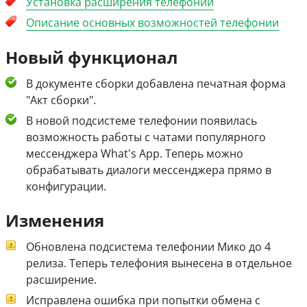
Установка расширения телефонии
Описание основных возможностей телефонии
Новый функционал
В документе сборки добавлена печатная форма
"Акт сборки".
В новой подсистеме телефонии появилась
возможность работы с чатами популярного
мессенджера What's App. Теперь можно
обрабатывать диалоги мессенджера прямо в
конфигурации.
Изменения
Обновлена подсистема телефонии Мико до 4
релиза. Теперь телефония вынесена в отдельное
расширение.
Исправлена ошибка при попытки обмена с