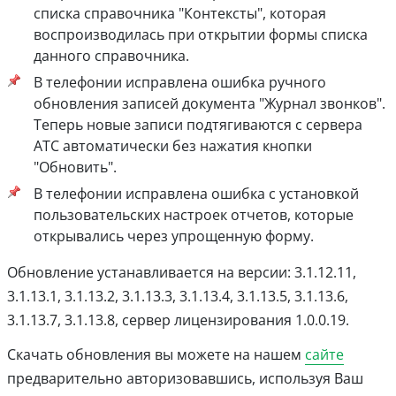
списка справочника "Контексты", которая
воспроизводилась при открытии формы списка
данного справочника.
В телефонии исправлена ошибка ручного
обновления записей документа "Журнал звонков".
Теперь новые записи подтягиваются с сервера
АТС автоматически без нажатия кнопки
"Обновить".
В телефонии исправлена ошибка с установкой
пользовательских настроек отчетов, которые
открывались через упрощенную форму.
Обновление устанавливается на версии: 3.1.12.11,
3.1.13.1, 3.1.13.2, 3.1.13.3, 3.1.13.4, 3.1.13.5, 3.1.13.6,
3.1.13.7, 3.1.13.8, сервер лицензирования 1.0.0.19.
Скачать обновления вы можете на нашем
сайте
предварительно авторизовавшись, используя Ваш