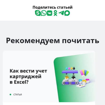
Поделитесь статьей
Рекомендуем почитать