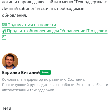
логин и пароль, далее зайти в меню "Техподдержка >
Личный кабинет" и скачать необходимые
обновления.
Подписаться на новости
Продлить обновления для "Управление IT-отделом
8"
Барилко Виталий
Основатель и директор по развитию Софтонит.
Практикующий руководитель разработки. Эксперт в области
автоматизации техподдержки
Теги