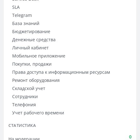
SLA
Telegram
База знаний
Бюджетирование
Денежные средства
Личный кабинет
Мобильное приложение
Покупки, продажи
Права доступа к информационным ресурсам
Ремонт оборудования
Складской учет
Сотрудники
Телефония
Учет рабочего времени
СТАТИСТИКА
0
На модерации