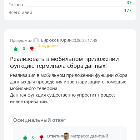
37
Готово
177
Всего идей
Бирюков Юрий
Предложил
20.06.22 17:48
Внедрено
0
Реализовать в мобильном приложении
функцию терминала сбора данных!
Реализация в мобильном приложении функции сбора
данных для проведения инвентаризации с помощью
мобильного телефона.
Данная функция существенно упростит процесс
инвентаризации.
Официальный ответ
Ответил
Матреско Дмитрий
0