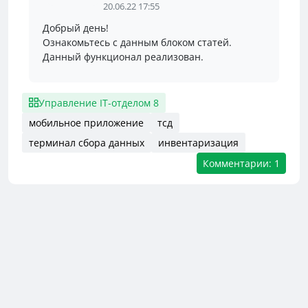
20.06.22 17:55
Добрый день!
Ознакомьтесь с данным блоком статей.
Данный функционал реализован.
Управление IT-отделом 8
мобильное приложение
тсд
терминал сбора данных
инвентаризация
Комментарии: 1