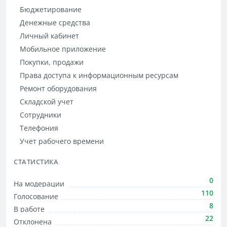
Бюджетирование
Денежные средства
Личный кабинет
Мобильное приложение
Покупки, продажи
Права доступа к информационным ресурсам
Ремонт оборудования
Складской учет
Сотрудники
Телефония
Учет рабочего времени
СТАТИСТИКА
0
На модерации
110
Голосование
8
В работе
22
Отклонена