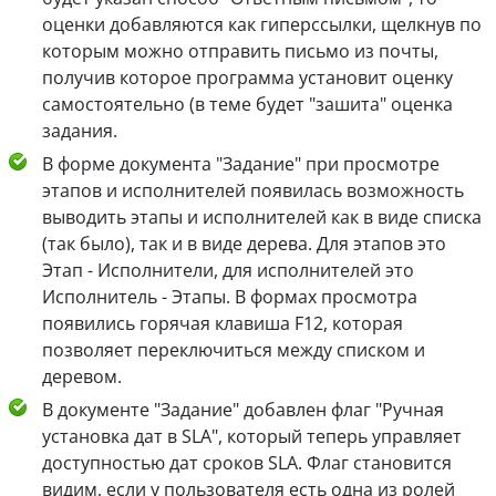
оценки добавляются как гиперссылки, щелкнув по
которым можно отправить письмо из почты,
получив которое программа установит оценку
самостоятельно (в теме будет "зашита" оценка
задания.
В форме документа "Задание" при просмотре
этапов и исполнителей появилась возможность
выводить этапы и исполнителей как в виде списка
(так было), так и в виде дерева. Для этапов это
Этап - Исполнители, для исполнителей это
Исполнитель - Этапы. В формах просмотра
появились горячая клавиша F12, которая
позволяет переключиться между списком и
деревом.
В документе "Задание" добавлен флаг "Ручная
установка дат в SLA", который теперь управляет
доступностью дат сроков SLA. Флаг становится
видим, если у пользователя есть одна из ролей