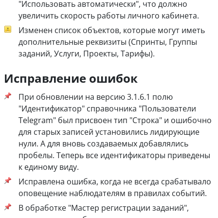
"Использовать автоматически", что должно
увеличить скорость работы личного кабинета.
Изменен список объектов, которые могут иметь
дополнительные реквизиты (Спринты, Группы
заданий, Услуги, Проекты, Тарифы).
Исправление ошибок
При обновлении на версию 3.1.6.1 полю
"Идентификатор" справочника "Пользователи
Telegram" был присвоен тип "Строка" и ошибочно
для старых записей установились лидирующие
нули. А для вновь создаваемых добавлялись
пробелы. Теперь все идентификаторы приведены
к единому виду.
Исправлена ошибка, когда не всегда срабатывало
оповещение наблюдателям в правилах событий.
В обработке "Мастер регистрации заданий",