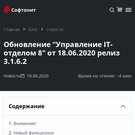
Главная
Блог
Новости
Обновление "Управление IT-
отделом 8" от 18.06.2020 релиз
3.1.6.2
Новость
18.06.2020
Время на чтение: ~
4 мин
Содержание
Внимание!
Новый функционал