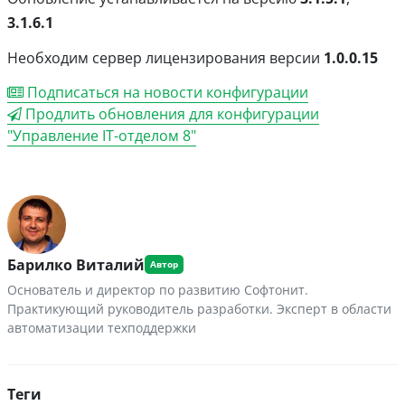
3.1.6.1
Необходим сервер лицензирования версии
1.0.0.15
Подписаться на новости конфигурации
Продлить обновления для конфигурации
"Управление IT-отделом 8"
Барилко Виталий
Основатель и директор по развитию Софтонит.
Практикующий руководитель разработки. Эксперт в области
автоматизации техподдержки
Теги