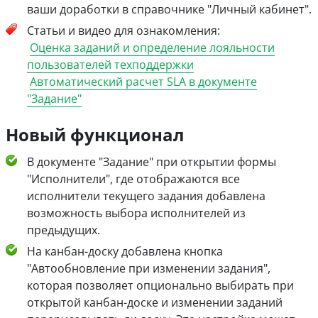
ваши доработки в справочнике "Личный кабинет".
Статьи и видео для ознакомления:
Оценка заданий и определение лояльности
пользователей техподдержки
Автоматический расчет SLA в документе
"Задание"
Новый функционал
В документе "Задание" при открытии формы
"Исполнители", где отображаются все
исполнители текущего задания добавлена
возможность выбора исполнителей из
предыдущих.
На канбан-доску добавлена кнопка
"Автообновление при изменении задания",
которая позволяет опционально выбирать при
открытой канбан-доске и изменении заданий