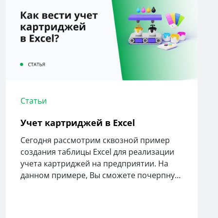
Статьи
Учет картриджей в Excel
Сегодня рассмотрим сквозной пример
создания таблицы Excel для реализации
учета картриджей на предприятии. На
данном примере, Вы сможете почерпнуть
для себя полезность автоматизации
ведения учета.