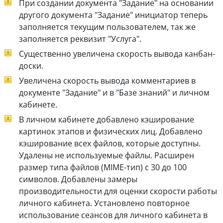
При создании документа "Задание" на основании
другого документа "Задание" инициатор теперь
заполняется текущим пользователем, так же
заполняется реквизит "Услуга".
Существенно увеличена скорость вывода канбан-
доски.
Увеличена скорость вывода комментариев в
документе "Задание" и в "Базе знаний" и личном
кабинете.
В личном кабинете добавлено кэширование
картинок этапов и физических лиц. Добавлено
кэширование всех файлов, которые доступны.
Удалены не используемые файлы. Расширен
размер типа файлов (MIME-тип) с 30 до 100
символов. Добавлены замеры
производительности для оценки скорости работы
личного кабинета. Установлено повторное
использование сеансов для личного кабинета в