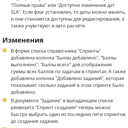
"Полные права" или "Доступно изменение дат
SLA". Если флаг установлен, то даты можно менять,
и они становятся доступны для редактирования, а
также учувствуют в авто расчёте.
Изменения
В форме списка справочника "Спринты"
добавлена колонка "Баллы добавлено", "Баллы
выполнено", "Баллы всего" для отображения
суммы всех баллов по задачам в спринтах. А также
добавлена колонка "Добавлено заданий", которая
показывает сколько заданий в этом спринте было
добавлено.
В документе "Задание" в выпадающем списке
реквизита "Спринт создания" теперь можно
быстро выбрать один из последних пяти спринтов
до создания задания.