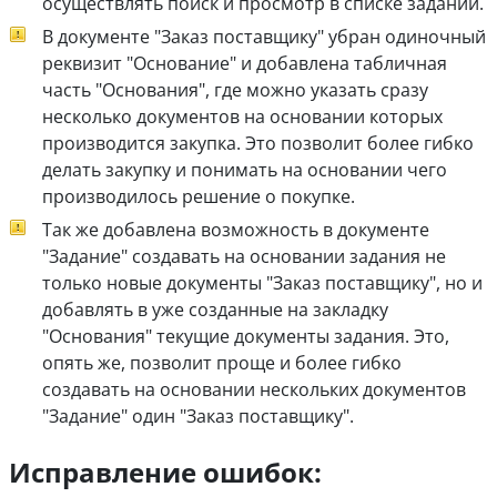
осуществлять поиск и просмотр в списке заданий.
В документе "Заказ поставщику" убран одиночный
реквизит "Основание" и добавлена табличная
часть "Основания", где можно указать сразу
несколько документов на основании которых
производится закупка. Это позволит более гибко
делать закупку и понимать на основании чего
производилось решение о покупке.
Так же добавлена возможность в документе
"Задание" создавать на основании задания не
только новые документы "Заказ поставщику", но и
добавлять в уже созданные на закладку
"Основания" текущие документы задания. Это,
опять же, позволит проще и более гибко
создавать на основании нескольких документов
"Задание" один "Заказ поставщику".
Исправление ошибок: