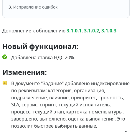
Исправление ошибок:
Дополнение к обновлению
3.1.0.1
,
3.1.0.2
,
3.1.0.3
Новый функционал:
Добавлена ставка НДС 20%.
Изменения:
В документе "Задание" добавлено индексирование
по реквизитам: категория, организация,
подразделение, влияние, приоритет, срочность,
SLA, сервис, спринт, текущий исполнитель,
процесс, текущий этап, карточка номенклатуры,
завершено, выполнено, оценка выполнения. Это
позволит быстрее выбирать данные,