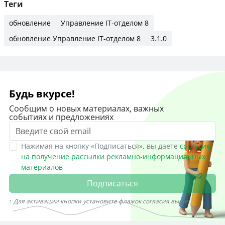
Теги
обновление
Управление IT-отделом 8
обновление Управление IT-отделом 8
3.1.0
Будь вкурсе!
Сообщим о новых материалах, важных
событиях и предложениях
Нажимая на кнопку «Подписаться», вы даете
согласие
на получение рассылки рекламно-информационных
материалов
Подписаться
↑ Для активации кнопки установите флажок согласия выше