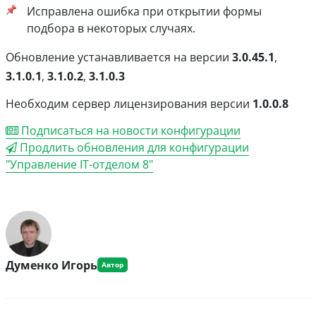
Исправлена ошибка при открытии формы
подбора в некоторых случаях.
Обновление устанавливается на версии
3.0.45.1
,
3.1.0.1
,
3.1.0.2
,
3.1.0.3
Необходим сервер лицензирования версии
1.0.0.8
Подписаться на новости конфигурации
Продлить обновления для конфигурации
"Управление IT-отделом 8"
Думенко Игорь