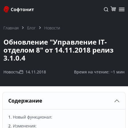
Главная
Блог
Новости
Обновление "Управление IT-
отделом 8" от 14.11.2018 релиз
3.1.0.4
Новость
14.11.2018
Время на чтение: ~
1 мин
Содержание
Новый функционал:
Изменения: