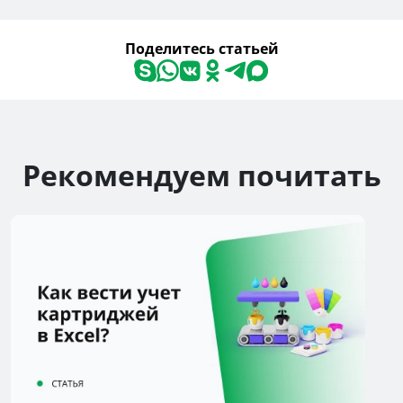
Поделитесь статьей
Рекомендуем почитать