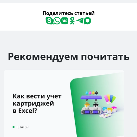
Поделитесь статьей
Рекомендуем почитать