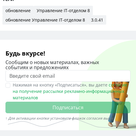
обновление
Управление IT-отделом 8
обновление Управление IT-отделом 8
3.0.41
Будь вкурсе!
Сообщим о новых материалах, важных
событиях и предложениях
Нажимая на кнопку «Подписаться», вы даете
согласие
на получение рассылки рекламно-информационных
материалов
Подписаться
↑ Для активации кнопки установите флажок согласия выше