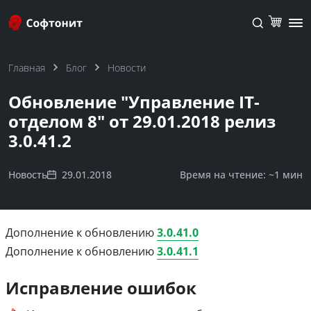
Главная
Блог
Новости
Обновление "Управление IT-
отделом 8" от 29.01.2018 релиз
3.0.41.2
Новость
29.01.2018
Время на чтение: ~
1 мин
Дополнение к обновлению
3.0.41.0
Дополнение к обновлению
3.0.41.1
Исправление ошибок