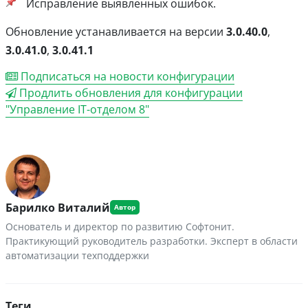
Исправление выявленных ошибок.
Обновление устанавливается на версии
3.0.40.0
,
3.0.41.0
,
3.0.41.1
Подписаться на новости конфигурации
Продлить обновления для конфигурации
"Управление IT-отделом 8"
Барилко Виталий
Основатель и директор по развитию Софтонит.
Практикующий руководитель разработки. Эксперт в области
автоматизации техподдержки
Теги