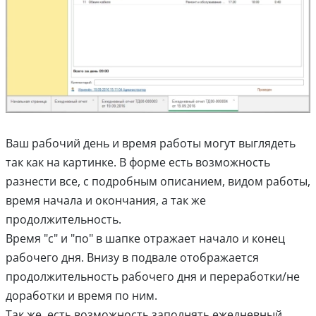
Ваш рабочий день и время работы могут выглядеть
так как на картинке. В форме есть возможность
разнести все, с подробным описанием, видом работы,
время начала и окончания, а так же
продолжительность.
Время "с" и "по" в шапке отражает начало и конец
рабочего дня. Внизу в подвале отображается
продолжительность рабочего дня и переработки/не
доработки и время по ним.
Так же, есть возможность заполнять ежедневный