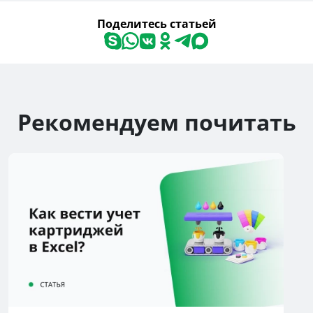
Поделитесь статьей
Рекомендуем почитать