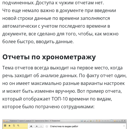
подчиненных. Доступа к чужим отчетам нет.
Что еще немало важно в документе при введении
новой строки данные по времени заполняются
автоматически с учетом последнего времени в
документе, все сделано для того, чтобы, как можно
более быстро, вводить данные.
Отчеты по хронометражу
Тема отчетов всегда выходит на первое место, когда
речь заходит об анализе данных. По факту отчет один,
но он имеет максимально разные варианты настроек
и может быть изменен вручную. Вот пример отчета,
который отображает ТОП-10 времени по видам,
которое было потрачено сотрудниками: