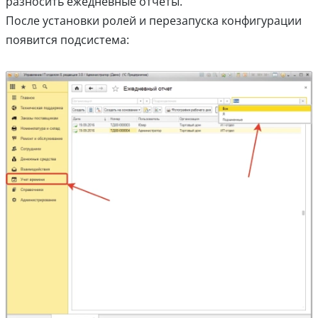
разносить ежедневные отчеты.
После установки ролей и перезапуска конфигурации
появится подсистема: