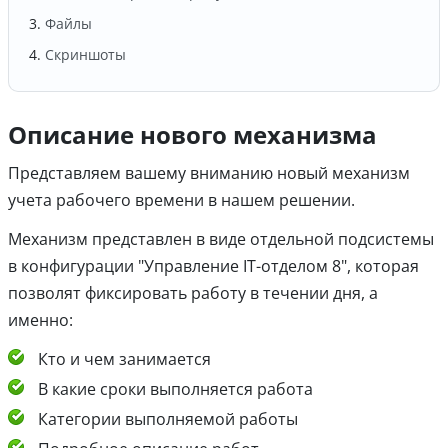
Файлы
Скриншоты
Описание нового механизма
Представляем вашему вниманию новый механизм
учета рабочего времени в нашем решении.
Механизм представлен в виде отдельной подсистемы
в конфигурации "Управление IT-отделом 8", которая
позволят фиксировать работу в течении дня, а
именно:
Кто и чем занимается
В какие сроки выполняется работа
Категории выполняемой работы