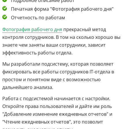
Подробное описание работ
Печатная форма "Фотография рабочего дня"
Отчетность по работам
Фотография рабочего дня
прекрасный метод
контроля сотрудников. В том на сколько хорошо вы
знаете чем заняты ваши сотрудники, зависит
эффективность работы отдела.
Мы разработали подсистему, которая позволяет
фиксировать все работы сотрудников IT-отдела в
простом и понятном виде с возможностью
дальнейшего анализа.
Работа с подсистемой начинается с настройки.
Откройте права пользователей и дайте им роль
"Добавление изменение ежедневных отчетов" и
"Чтение ежедневных отчетов", это позволит