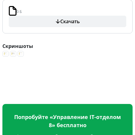
0 Б
Скачать
Скриншоты
Попробуйте «Управление IT-отделом
8» бесплатно