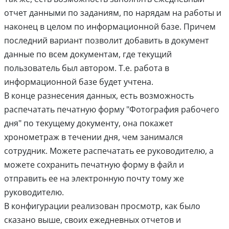
отчет данными по заданиям, по нарядам на работы и
наконец в целом по информационной базе. Причем
последний вариант позволит добавить в документ
данные по всем документам, где текущий
пользователь был автором. Т.е. работа в
информационной базе будет учтена.
В конце разнесения данных, есть возможность
распечатать печатную форму "Фотография рабочего
дня" по текущему документу, она покажет
хронометраж в течении дня, чем занимался
сотрудник. Можете распечатать ее руководителю, а
можете сохранить печатную форму в файл и
отправить ее на электронную почту тому же
руководителю.
В конфигурации реализован просмотр, как было
сказано выше, своих ежедневных отчетов и