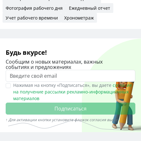
Фотография рабочего дня
Ежедневный отчет
Учет рабочего времени
Хронометраж
Будь вкурсе!
Сообщим о новых материалах, важных
событиях и предложениях
Нажимая на кнопку «Подписаться», вы даете
согласие
на получение рассылки рекламно-информационных
материалов
Подписаться
↑ Для активации кнопки установите флажок согласия выше