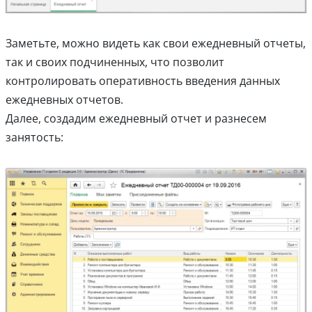
Заметьте, можно видеть как свои ежедневный отчеты,
так и своих подчиненных, что позволит
контролировать оперативность введения данных
ежедневных отчетов.
Далее, создадим ежедневный отчет и разнесем
занятость: