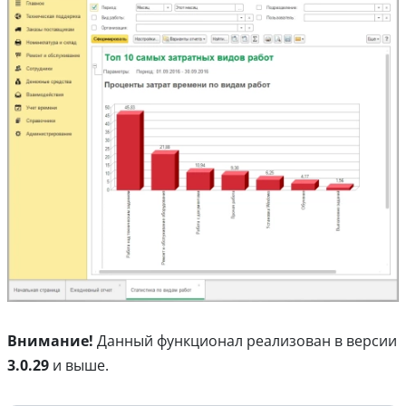
Внимание!
Данный функционал реализован в версии
3.0.29
и выше.