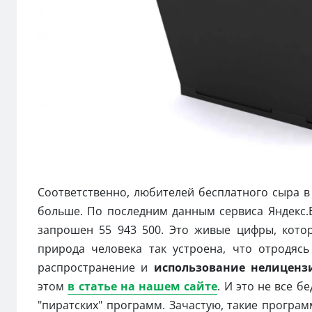
Соответственно, любителей бесплатного сыра 
больше. По последним данным сервиса Яндекс.
запрошен 55 943 500. Это живые цифры, кото
природа человека так устроена, что отродясь
распространение и
использование нелицензи
этом
в статье на нашем сайте
. И это не все 
"пиратских" программ. Зачастую, такие програм