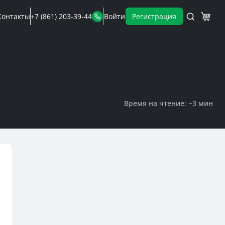
Контакты
+7 (861) 203-39-44
Войти
Регистрация
Время на чтение: ~
3 мин