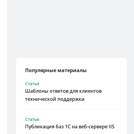
Популярные материалы
Статья
Шаблоны ответов для клиентов
технической поддержки
Статья
Публикация баз 1С на веб-сервере IIS