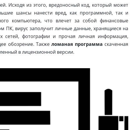
ей. Исходя из этого, вредоносный код, который может
льшие шансы нанести вред, как программной, так и
ого компьютера, что влечет за собой финансовые
м ПК, вирус заполучит личные данные, хранящиеся на
х сетей, фотографии и прочая личная информация,
щее обозрение. Также
ломаная программа
скаченная
вленный в лицензионной версии.