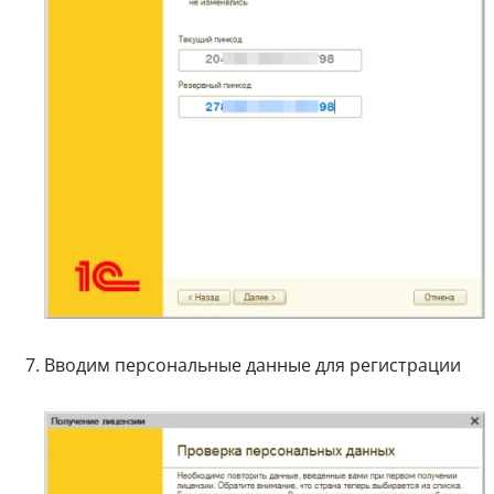
Вводим персональные данные для регистрации