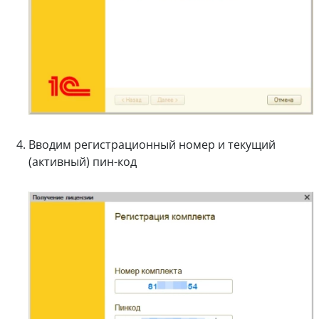
Вводим регистрационный номер и текущий
(активный) пин-код