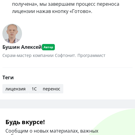
получена», мы завершаем процесс переноса
лицензии нажав кнопку «Готово».
Бушин Алексей
Скрам-мастер компании Софтонит. Программист
Теги
лицензия
1С
перенос
Будь вкурсе!
Сообщим о новых материалах, важных