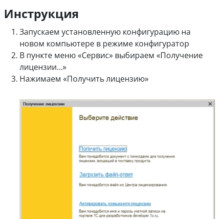
Инструкция
Запускаем установленную конфигурацию на
новом компьютере в режиме конфигуратор
В пункте меню «Сервис» выбираем «Получение
лицензии…»
Нажимаем «Получить лицензию»