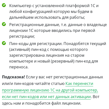
Компьютер с установленной платформой 1С и
любой конфигурацией которую мы будем в
дальнейшем использовать для работы;
Регистрационные данные, т.е. данные о владельце
лицензии 1С которые вводились при первой
регистрации;
Пин–коды для регистрации. Понадобятся текущий
(активный) пин-код с помощью которого
зарегистрирована лицензия на старом
компьютере и новый (резервный) пин-код для
переноса.
Подсказка!
Если у вас нет регистрационных данных
или/и пин-кодов читайте статью
Как перенести
программную лицензию 1С на другой компьютер,
если нет пин-кодов или нет данных активации
. Вот
здесь нам и понадобится файл лицензии.