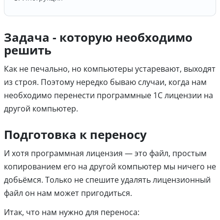
Задача - которую необходимо
решить
Как не печально, но компьютеры устаревают, выходят
из строя. Поэтому нередко бываю случаи, когда нам
необходимо перенести программные 1С лицензии на
другой компьютер.
Подготовка к переносу
И хотя программная лицензия — это файл, простым
копированием его на другой компьютер мы ничего не
добьёмся. Только не спешите удалять лицензионный
файл он нам может пригодиться.
Итак, что нам нужно для переноса: