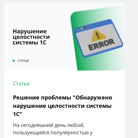
Статьи
Решение проблемы "Обнаружено
нарушение целостности системы
1С"
На сегодняшний день любой,
пользующийся популярностью у