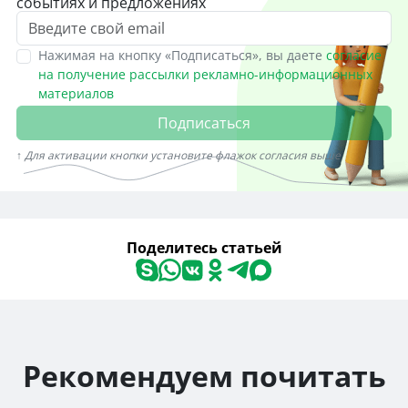
событиях и предложениях
Нажимая на кнопку «Подписаться», вы даете
согласие
на получение рассылки рекламно-информационных
материалов
Подписаться
↑ Для активации кнопки установите флажок согласия выше
Поделитесь статьей
Рекомендуем почитать