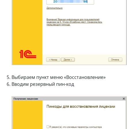
Выбираем пункт меню «Восстановление»
Вводим резервный пин-код