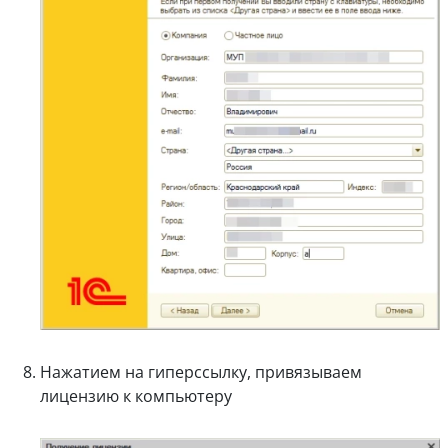
Нажатием на гиперссылку, привязываем
лицензию к компьютеру