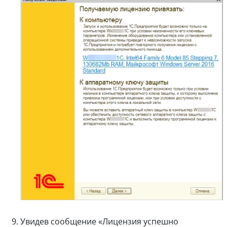
Увидев сообщение «Лицензия успешно