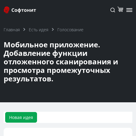
Главная
Есть идея
Голосование
Мобильное приложение.
Добавление функции
отложенного сканирования и
просмотра промежуточных
результатов.
Новая идея