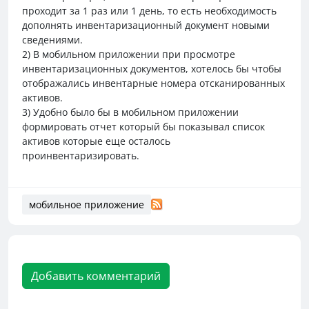
проходит за 1 раз или 1 день, то есть необходимость
дополнять инвентаризационный документ новыми
сведениями.
2) В мобильном приложении при просмотре
инвентаризационных документов, хотелось бы чтобы
отображались инвентарные номера отсканированных
активов.
3) Удобно было бы в мобильном приложении
формировать отчет который бы показывал список
активов которые еще осталось
проинвентаризировать.
мобильное приложение
Добавить комментарий