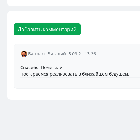
Добавить комментарий
Барилко Виталий
15.09.21 13:26
Спасибо. Пометили.
Постараемся реализовать в ближайшем будущем.