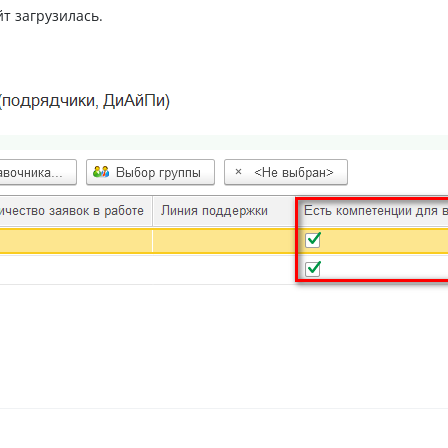
т загрузилась.