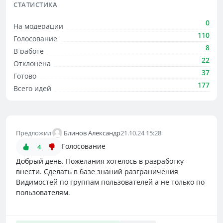
СТАТИСТИКА
0
На модерации
110
Голосование
8
В работе
22
Отклонена
37
Готово
177
Всего идей
Предложил
Блинов Александр
21.10.24 15:28
Голосование
4
Добрый день. Пожелания хотелось в разработку
внести. Сделать в базе знаний разграничения
Видимостей по группам пользователей а не только по
пользователям.