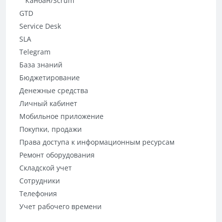
Канбан/Scrum
GTD
Service Desk
SLA
Telegram
База знаний
Бюджетирование
Денежные средства
Личный кабинет
Мобильное приложение
Покупки, продажи
Права доступа к информационным ресурсам
Ремонт оборудования
Складской учет
Сотрудники
Телефония
Учет рабочего времени