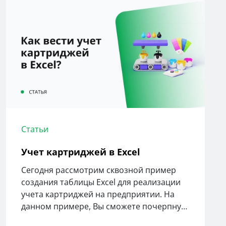
Статьи
Учет картриджей в Excel
Сегодня рассмотрим сквозной пример
создания таблицы Excel для реализации
учета картриджей на предприятии. На
данном примере, Вы сможете почерпнуть
для себя полезность автоматизации