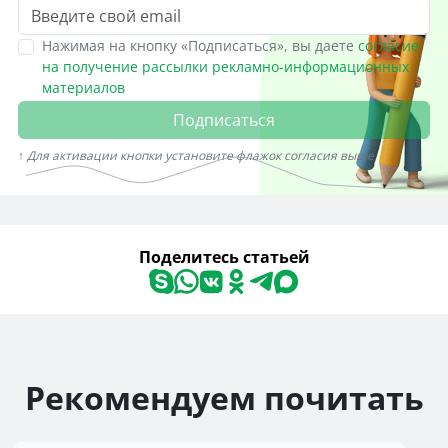
Нажимая на кнопку «Подписаться», вы даете
согласие
на получение рассылки рекламно-информационных
материалов
Подписаться
↑ Для активации кнопки установите флажок согласия выше
Поделитесь статьей
Рекомендуем почитать