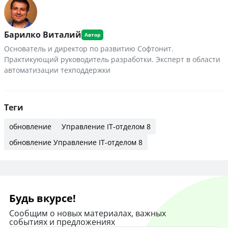
Барилко Виталий
Основатель и директор по развитию Софтонит.
Практикующий руководитель разработки. Эксперт в области
автоматизации техподдержки
Теги
обновление
Управление IT-отделом 8
обновление Управление IT-отделом 8
Будь вкурсе!
Сообщим о новых материалах, важных
событиях и предложениях