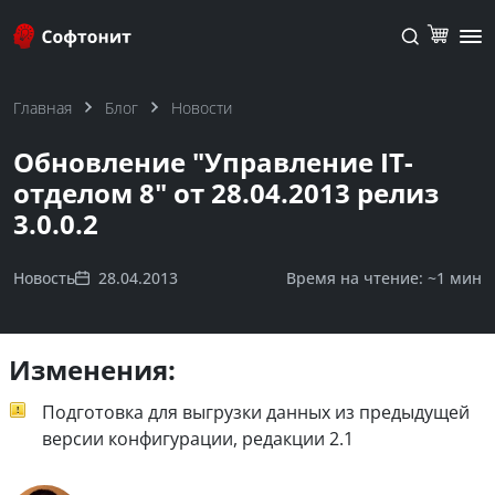
Главная
Блог
Новости
Обновление "Управление IT-
отделом 8" от 28.04.2013 релиз
3.0.0.2
Новость
28.04.2013
Время на чтение: ~
1 мин
Изменения:
Подготовка для выгрузки данных из предыдущей
версии конфигурации, редакции 2.1