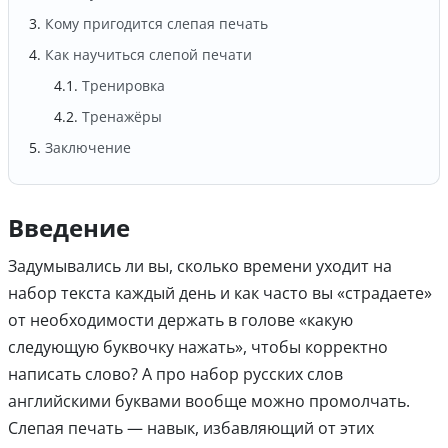
Кому пригодится слепая печать
Как научиться слепой печати
Тренировка
Тренажёры
Заключение
Введение
Задумывались ли вы, сколько времени уходит на
набор текста каждый день и как часто вы «страдаете»
от необходимости держать в голове «какую
следующую буквочку нажать», чтобы корректно
написать слово? А про набор русских слов
английскими буквами вообще можно промолчать.
Слепая печать — навык, избавляющий от этих