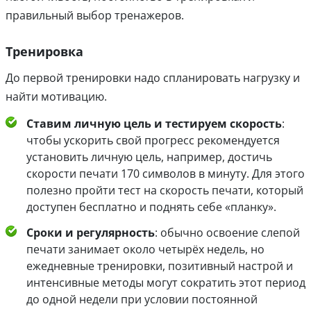
правильный выбор тренажеров.
Тренировка
До первой тренировки надо спланировать нагрузку и
найти мотивацию.
Ставим личную цель и тестируем скорость
:
чтобы ускорить свой прогресс рекомендуется
установить личную цель, например, достичь
скорости печати 170 символов в минуту. Для этого
полезно пройти тест на скорость печати, который
доступен бесплатно и поднять себе «планку».
Сроки и регулярность
: обычно освоение слепой
печати занимает около четырёх недель, но
ежедневные тренировки, позитивный настрой и
интенсивные методы могут сократить этот период
до одной недели при условии постоянной