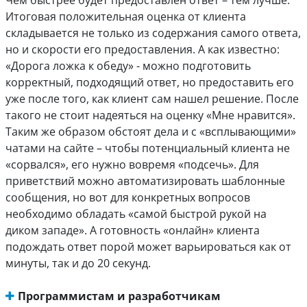
Итоговая положительная оценка от клиента
складывается не только из содержания самого ответа,
но и скорости его предоставления. А как известно:
«Дорога ложка к обеду» - можно подготовить
корректный, подходящий ответ, но предоставить его
уже после того, как клиент сам нашел решение. После
такого не стоит надеяться на оценку «Мне нравится».
Таким же образом обстоят дела и с «всплывающими»
чатами на сайте – чтобы потенциальный клиента не
«сорвался», его нужно вовремя «подсечь». Для
приветствий можно автоматизировать шаблонные
сообщения, но вот для конкретных вопросов
необходимо обладать «самой быстрой рукой на
диком западе». А готовность «онлайн» клиента
подождать ответ порой может варьироваться как от
минуты, так и до 20 секунд.
Программистам и разработчикам