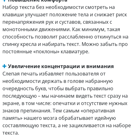
Набор текста без необходимости смотреть на
клавиши улучшает положение тела и снижает риск
перенапряжения рук и суставов, связанных с
монотонными движениями. Как минимум, такая
способность позволит расслабленно откинуться на
спинку кресла и набирать текст. Можно забыть про
постоянные «поклоны» клавиатуре.
Увеличение концентрации и внимания
Слепая печать избавляет пользователя от
необходимости держать в голове набранную
очередность букв, чтобы выбрать правильно
последующую – мы начинаем видеть текст сразу на
экране, в том числе: опечатки и отсутствие нужных
знаков препинания. Тем самым «оперативная
память» нашего мозга обрабатывает идейную
составляющую текста, а не зацикливается на наборе
текста.