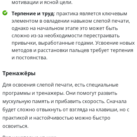
мотивации и ясной цели.
Терпение и труд
: практика является ключевым
элементом в овладении навыком слепой печати,
однако на начальном этапе это может быть
сложно из-за необходимости перестраивать
привычки, выработанные годами. Усвоение новых
методов и расстановки пальцев требует терпения
и постоянства.
Тренажёры
Для освоения слепой печати, есть специальные
программы и тренажеры. Они помогут развить
мускульную память и прибавить скорость. Сначала
будет сложно отвыкнуть от взгляда на клавиши, но с
практикой и настойчивостью можно быстро
освоиться.