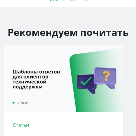
Рекомендуем почитать
Статьи