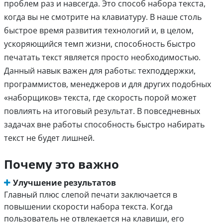
проблем раз и навсегда. Это способ набора текста,
когда вы не смотрите на клавиатуру. В наше столь
быстрое время развития технологий и, в целом,
ускоряющийся темп жизни, способность быстро
печатать текст является просто необходимостью.
Данный навык важен для работы: техподдержки,
программистов, менеджеров и для других подобных
«наборщиков» текста, где скорость порой может
повлиять на итоговый результат. В повседневных
задачах вне работы способность быстро набирать
текст не будет лишней.
Почему это важно
Улучшение результатов
Главный плюс слепой печати заключается в
повышении скорости набора текста. Когда
пользователь не отвлекается на клавиши, его