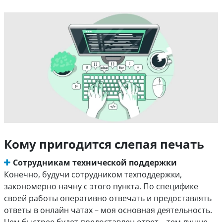
Кому пригодится слепая печать
Сотрудникам технической поддержки
Конечно, будучи сотрудником техподдержки,
закономерно начну с этого пункта. По специфике
своей работы оперативно отвечать и предоставлять
ответы в онлайн чатах – моя основная деятельность.
Чем быстрее будет предоставлен ответ – тем лучше.