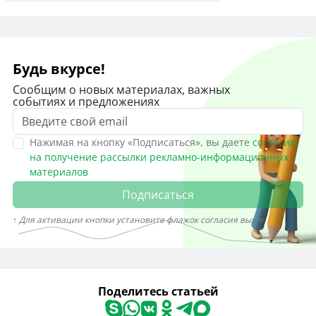
Будь вкурсе!
Сообщим о новых материалах, важных
событиях и предложениях
Нажимая на кнопку «Подписаться», вы даете
согласие
на получение рассылки рекламно-информационных
материалов
Подписаться
↑ Для активации кнопки установите флажок согласия выше
Поделитесь статьей