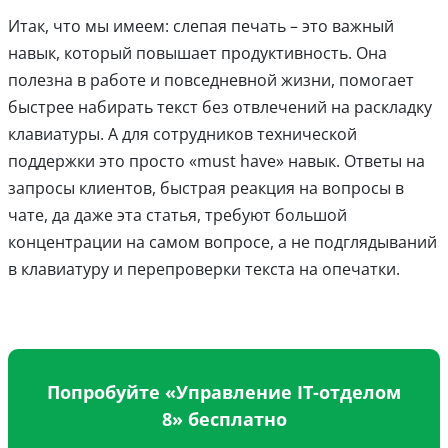
Итак, что мы имеем: слепая печать – это важный
навык, который повышает продуктивность. Она
полезна в работе и повседневной жизни, помогает
быстрее набирать текст без отвлечений на раскладку
клавиатуры. А для сотрудников технической
поддержки это просто «must have» навык. Ответы на
запросы клиентов, быстрая реакция на вопросы в
чате, да даже эта статья, требуют большой
концентрации на самом вопросе, а не подглядываний
в клавиатуру и перепроверки текста на опечатки.
Попробуйте «Управление IT-отделом
8» бесплатно