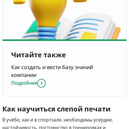
Читайте также
Как создать и вести базу знаний
компании
Подробнее
Как научиться слепой печати
В учёбе, как и в спортзале, необходимы усердие,
настойчивость, постоянство в тренировках и