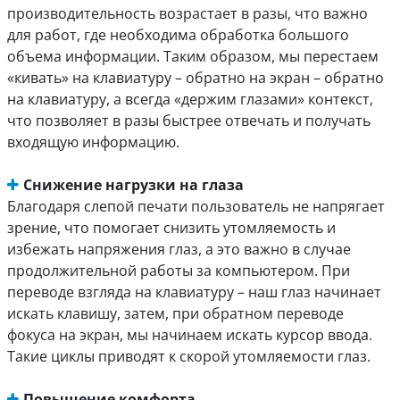
производительность возрастает в разы, что важно
для работ, где необходима обработка большого
объема информации. Таким образом, мы перестаем
«кивать» на клавиатуру – обратно на экран – обратно
на клавиатуру, а всегда «держим глазами» контекст,
что позволяет в разы быстрее отвечать и получать
входящую информацию.
Снижение нагрузки на глаза
Благодаря слепой печати пользователь не напрягает
зрение, что помогает снизить утомляемость и
избежать напряжения глаз, а это важно в случае
продолжительной работы за компьютером. При
переводе взгляда на клавиатуру – наш глаз начинает
искать клавишу, затем, при обратном переводе
фокуса на экран, мы начинаем искать курсор ввода.
Такие циклы приводят к скорой утомляемости глаз.
Повышение комфорта