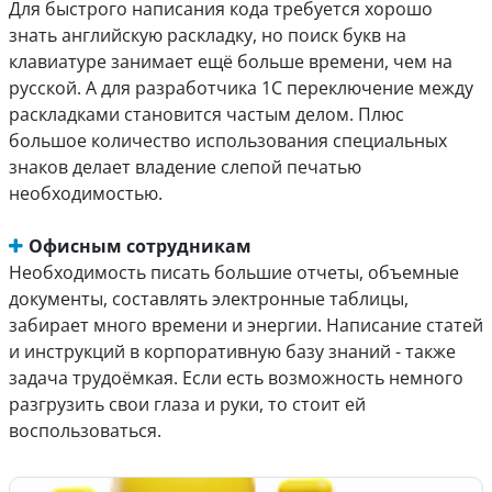
Для быстрого написания кода требуется хорошо
знать английскую раскладку, но поиск букв на
клавиатуре занимает ещё больше времени, чем на
русской. А для разработчика 1С переключение между
раскладками становится частым делом. Плюс
большое количество использования специальных
знаков делает владение слепой печатью
необходимостью.
Офисным сотрудникам
Необходимость писать большие отчеты, объемные
документы, составлять электронные таблицы,
забирает много времени и энергии. Написание статей
и инструкций в корпоративную базу знаний - также
задача трудоёмкая. Если есть возможность немного
разгрузить свои глаза и руки, то стоит ей
воспользоваться.