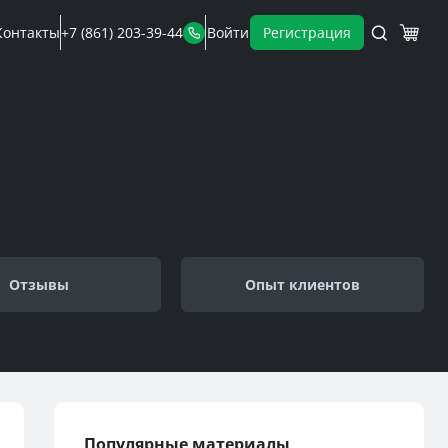
Контакты
+7 (861) 203-39-44
Войти
Регистрация
Отзывы
Опыт клиентов
Популярные материалы