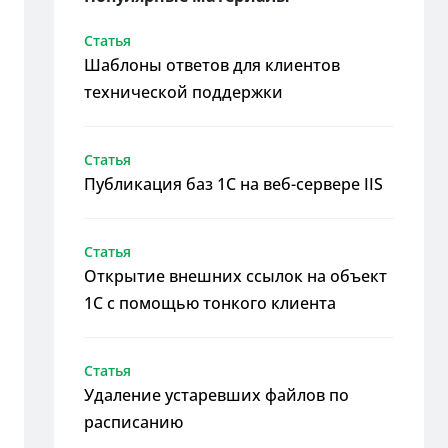
Статья
Шаблоны ответов для клиентов
технической поддержки
Статья
Публикация баз 1С на веб-сервере IIS
Статья
Открытие внешних ссылок на объект
1С с помощью тонкого клиента
Статья
Удаление устаревших файлов по
расписанию