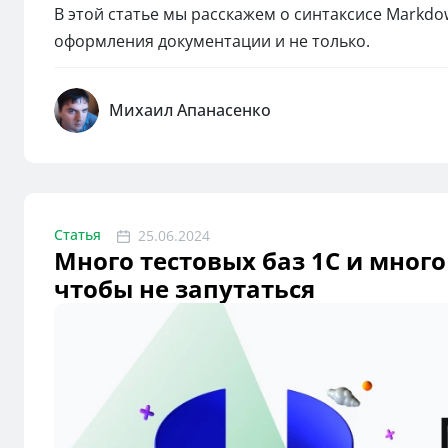
В этой статье мы расскажем о синтаксисе Markdo
оформления документации и не только.
Михаил Апанасенко
Статья
25.06.2024
Много тестовых баз 1С и много
чтобы не запутаться