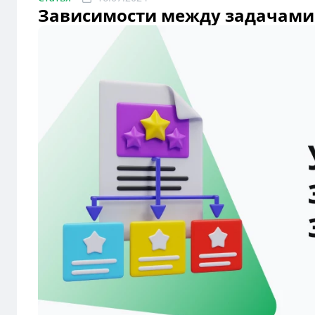
Зависимости между задачами