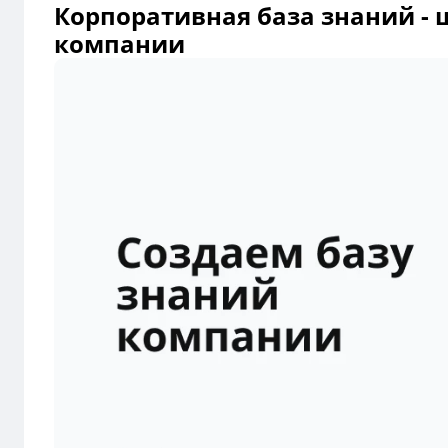
Корпоративная база знаний -
компании