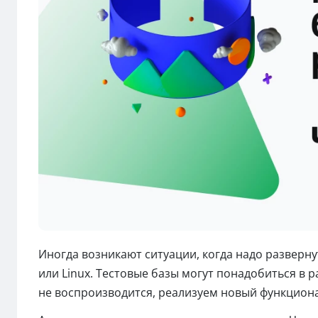
Иногда возникают ситуации, когда надо разверну
или Linux. Тестовые базы могут понадобиться в р
не воспроизводится, реализуем новый функционал