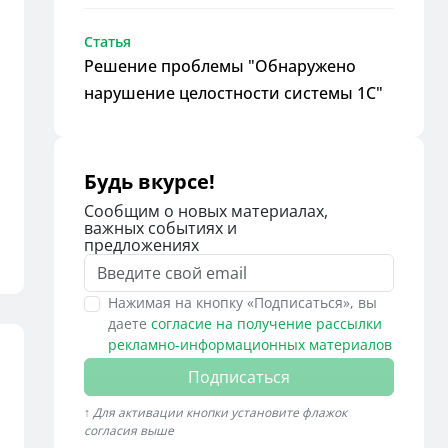
Статья
Решение проблемы "Обнаружено
нарушение целостности системы 1С"
Будь вкурсе!
Сообщим о новых материалах,
важных событиях и
предложениях
Нажимая на кнопку «Подписаться», вы
даете
согласие на получение рассылки
рекламно-информационных материалов
Подписаться
↑ Для активации кнопки установите флажок
согласия выше