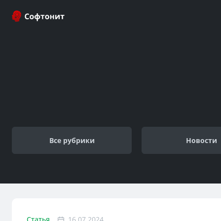
Все рубрики
Новости
Статья
16.07.2024