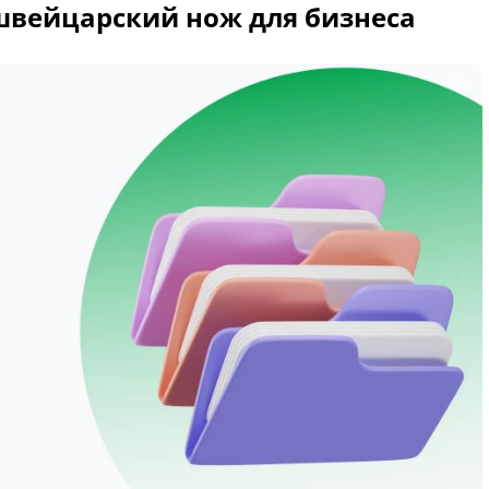
 швейцарский нож для бизнеса