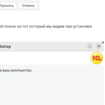
ый похож на тот который мы видим при установке