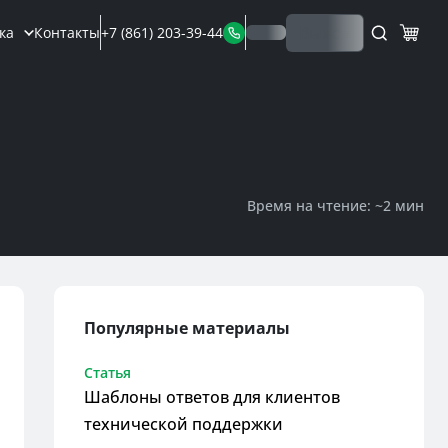
Выход
ка
Контакты
+7 (861) 203-39-44
Время на чтение: ~
2 мин
Популярные материалы
Статья
Шаблоны ответов для клиентов
технической поддержки