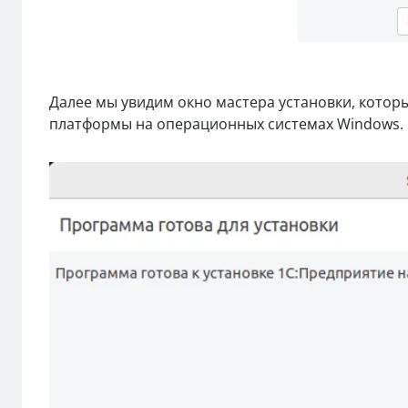
Далее мы увидим окно мастера установки, котор
платформы на операционных системах Windows.