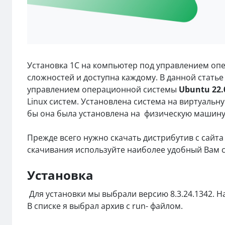
Установка 1С на компьютер под управлением опе
сложностей и доступна каждому. В данной стать
управлением операционной системы
Ubuntu 22.
Linux систем. Установлена система на виртуальную
бы она была установлена на физическую машину
Прежде всего нужно скачать дистрибутив с сайта
скачивания используйте наиболее удобный Вам 
Установка
Для установки мы выбрали версию 8.3.24.1342. Н
В списке я выбрал архив с run- файлом.