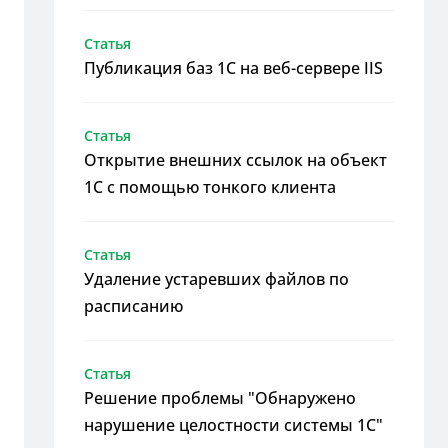
Статья
Публикация баз 1С на веб-сервере IIS
Статья
Открытие внешних ссылок на объект
1С с помощью тонкого клиента
Статья
Удаление устаревших файлов по
расписанию
Статья
Решение проблемы "Обнаружено
нарушение целостности системы 1С"