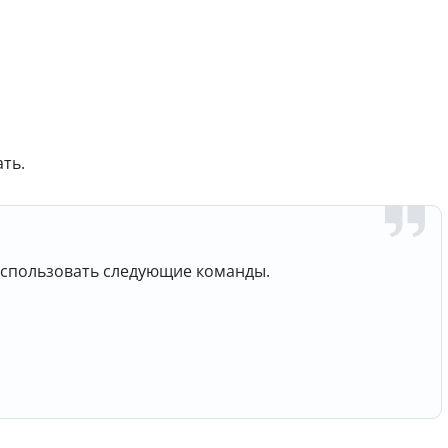
ть.
использовать следующие команды.