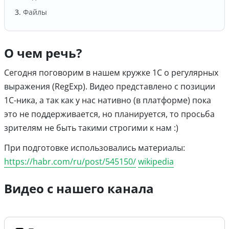
Файлы
О чем речь?
Сегодня поговорим в нашем кружке 1С о регулярных
выражения (RegExp). Видео представлено с позиции
1С-ника, а так как у нас нативно (в платформе) пока
это не поддерживается, но планируется, то просьба
зрителям не быть такими строгими к нам :)
При подготовке использовались материалы:
https://habr.com/ru/post/545150/
wikipedia
Видео с нашего канала