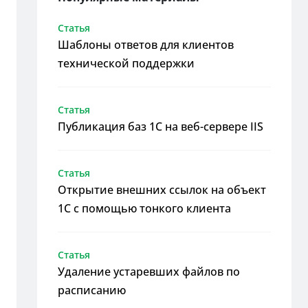
Статья
Шаблоны ответов для клиентов
технической поддержки
Статья
Публикация баз 1С на веб-сервере IIS
Статья
Открытие внешних ссылок на объект
1С с помощью тонкого клиента
Статья
Удаление устаревших файлов по
расписанию