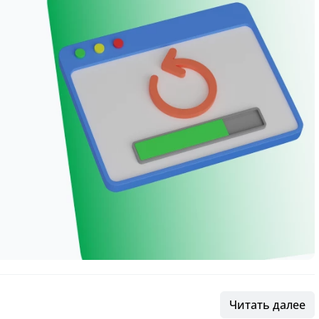
Читать далее