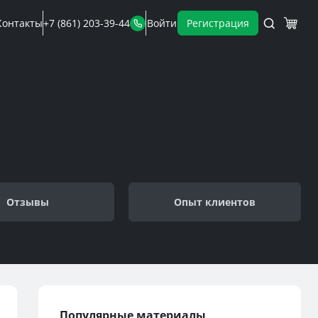
Контакты
+7 (861) 203-39-44
Войти
Регистрация
Отзывы
Опыт клиентов
Популярные материалы