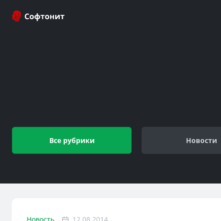
Все рубрики
Новости
Новость
12.08.2014