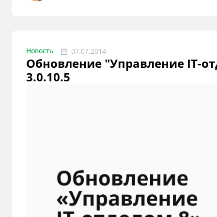
Новость
07.07.2014
Обновление "Управление IT-отд
3.0.10.5