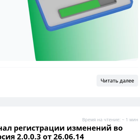
Читать далее
Время на чтение: ~ 1 мин
ал регистрации изменений во
ия 2.0.0.3 от 26.06.14