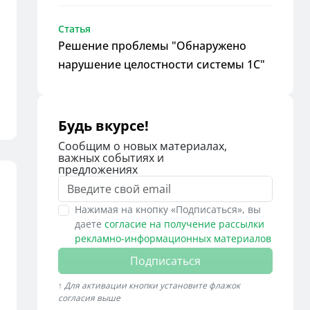
Статья
Решение проблемы "Обнаружено
нарушение целостности системы 1С"
Будь вкурсе!
Сообщим о новых материалах,
важных событиях и
предложениях
Нажимая на кнопку «Подписаться», вы
даете
согласие на получение рассылки
рекламно-информационных материалов
Подписаться
↑ Для активации кнопки установите флажок
согласия выше