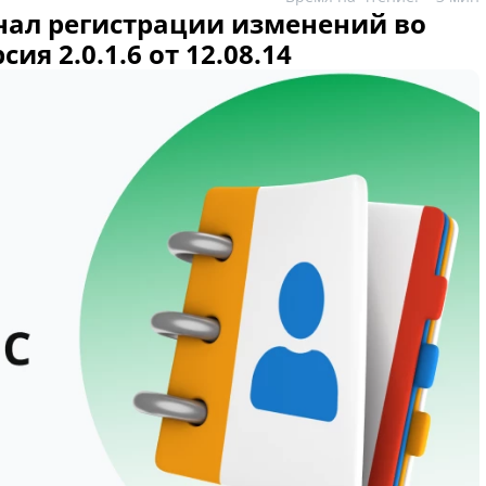
ал регистрации изменений во
ия 2.0.1.6 от 12.08.14