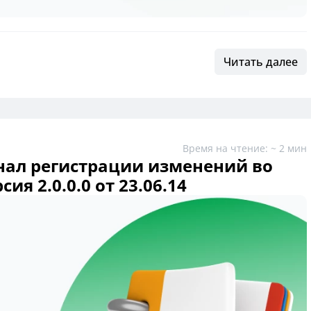
Читать далее
Время на чтение: ~ 2 мин
ал регистрации изменений во
ия 2.0.0.0 от 23.06.14