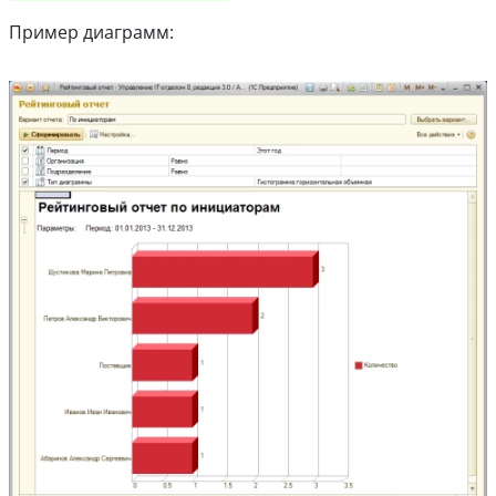
Пример диаграмм: