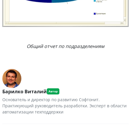
Общий отчет по подразделениям
Барилко Виталий
Основатель и директор по развитию Софтонит.
Практикующий руководитель разработки. Эксперт в области
автоматизации техподдержки