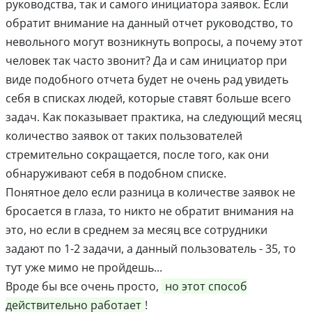
руководства, так и самого инициатора заявок. Если
обратит внимание на данный отчет руководство, то
невольного могут возникнуть вопросы, а почему этот
человек так часто звонит? Да и сам инициатор при
виде подобного отчета будет не очень рад увидеть
себя в списках людей, которые ставят больше всего
задач. Как показывает практика, на следующий месяц
количество заявок от таких пользователей
стремительно сокращается, после того, как они
обнаруживают себя в подобном списке.
Понятное дело если разница в количестве заявок не
бросается в глаза, то никто не обратит внимания на
это, но если в среднем за месяц все сотрудники
задают по 1-2 задачи, а данный пользователь - 35, то
тут уже мимо не пройдешь...
Вроде бы все очень просто,
но этот способ
действительно работает
!