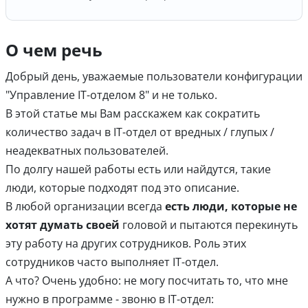
О чем речь
Добрый день, уважаемые пользователи конфигурации
"Управление IT-отделом 8" и не только.
В этой статье мы Вам расскажем как сократить
количество задач в IT-отдел от вредных / глупых /
неадекватных пользователей.
По долгу нашей работы есть или найдутся, такие
люди, которые подходят под это описание.
В любой организации всегда
есть люди, которые не
хотят думать своей
головой и пытаются перекинуть
эту работу на других сотрудников. Роль этих
сотрудников часто выполняет IT-отдел.
А что? Очень удобно: не могу посчитать то, что мне
нужно в программе - звоню в IT-отдел: