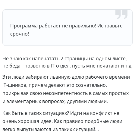
Программа работает не правильно! Исправьте
срочно!
Не знаю как напечатать 2 страницы на одном листе,
не беда - позвоню в IT-отдел, пусть мне печатают и т.д.
Эти люди забирают львиную долю рабочего времени
IT-шников, причем делают это сознательно,
прикрывая свою некомпетентность в самых простых
и элементарных вопросах, другими людьми.
Как быть в таких ситуациях? Идти на конфликт не
очень хорошая идея. Как правило подобные люди
легко выпутываются из таких ситуаций...