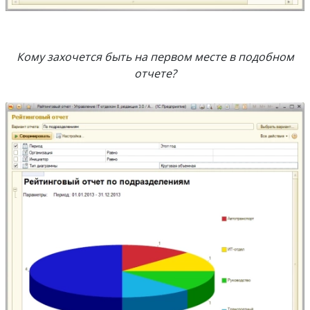
Кому захочется быть на первом месте в подобном
отчете?