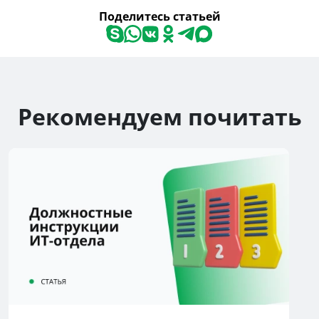
Поделитесь статьей
Рекомендуем почитать