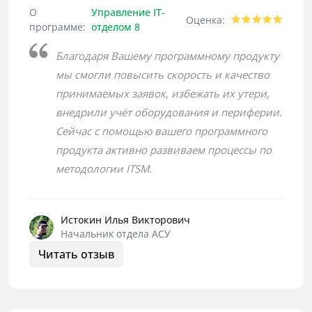
О
Управление IT-
Оценка:
программе:
отделом 8
Благодаря Вашему программному продукту
мы смогли повысить скорость и качество
принимаемых заявок, избежать их утери,
внедрили учёт оборудования и периферии.
Сейчас с помощью вашего программного
продукта активно развиваем процессы по
методологии ITSM.
Истокин Илья Викторович
Начальник отдела АСУ
Читать отзыв