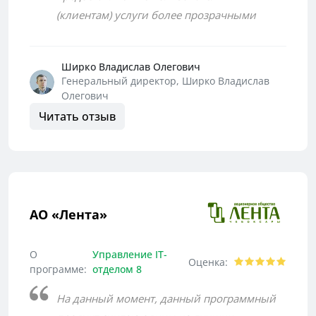
(клиентам) услуги более прозрачными
Ширко Владислав Олегович
Генеральный директор, Ширко Владислав
Олегович
Читать отзыв
АО «Лента»
О
Управление IT-
Оценка:
программе:
отделом 8
На данный момент, данный программный