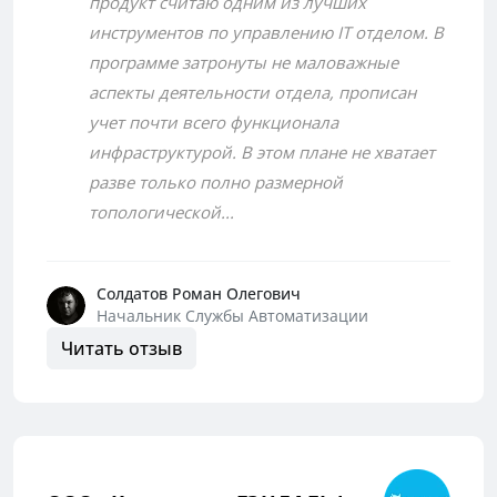
продукт считаю одним из лучших
инструментов по управлению IT отделом. В
программе затронуты не маловажные
аспекты деятельности отдела, прописан
учет почти всего функционала
инфраструктурой. В этом плане не хватает
разве только полно размерной
топологической...
Солдатов Роман Олегович
Начальник Службы Автоматизации
Читать отзыв