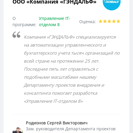
ООО «Компания «ГЭНДАЛЬФ»
О
Управление IT-
Оценка:
программе:
отделом 8
Компания «ГЭНДАЛЬФ» специализируется
на автоматизации управленческого и
бухгалтерского учета тысяч организаций по
всей стране на протяжении 25 лет.
Последние пять лет справляться с
подобными масштабами нашему
Департаменту проектов внедрения и
консалтинга помогает разработка
«Управление IT-отделом 8»
Родионов Сергей Викторович
Зам. руководителя Департамента проектов