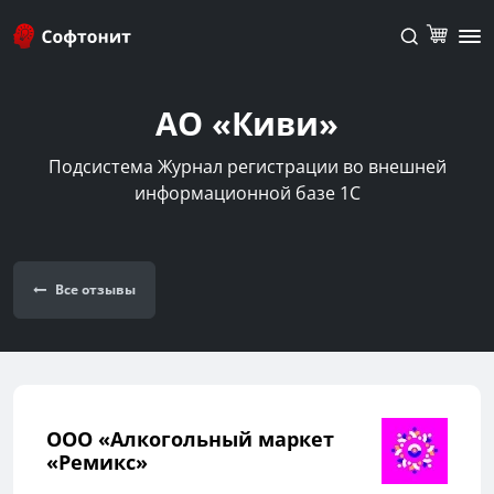
АО «Киви»
Подсистема Журнал регистрации во внешней
информационной базе 1С
Все отзывы
ООО «Алкогольный маркет
«Ремикс»