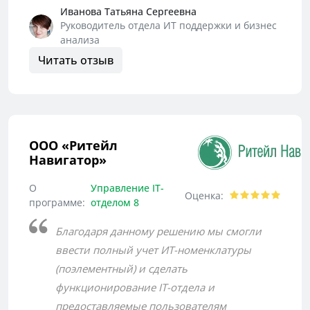
Иванова Татьяна Сергеевна
Руководитель отдела ИТ поддержки и бизнес
анализа
Читать отзыв
ООО «Ритейл
Навигатор»
О
Управление IT-
Оценка:
программе:
отделом 8
Благодаря данному решению мы смогли
ввести полный учет ИТ-номенклатуры
(поэлементный) и сделать
функционирование IT-отдела и
предоставляемые пользователям