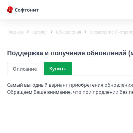
Главная
Каталог
Обновления
Управление IT-отдел
Поддержка и получение обновлений (м
Купить
Описание
Самый выгодный вариант приобретения обновлени
Обращаем Ваше внимание, что при продлении без пе