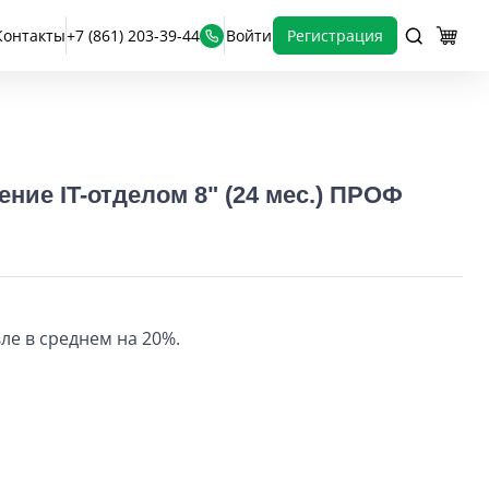
Контакты
+7 (861) 203-39-44
Войти
Регистрация
ие IT-отделом 8" (24 мес.) ПРОФ
е в среднем на 20%.