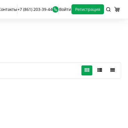
Контакты
+7 (861) 203-39-44
Войти
Регистрация