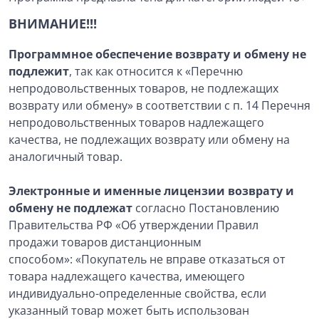
ВНИМАНИЕ!!!
Программное обеспечение возврату и обмену не
подлеж
и
т
, так как относится к «Перечню
непродовольственных товаров, не подлежащих
возврату или обмену» в соответствии с п. 14 Перечня
непродовольственных товаров надлежащего
качества, не подлежащих возврату или обмену на
аналогичный товар.
Электронные и именные лицензии возврату и
обмену не подлежат
согласно Постановлению
Правительства РФ «Об утверждении Правил
продажи товаров дистанционным
способом»: «Покупатель не вправе отказаться от
товара надлежащего качества, имеющего
индивидуально-определенные свойства, если
указанный товар может быть использован