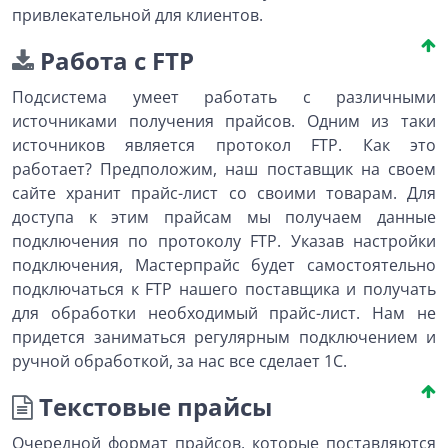
привлекательной для клиентов.
Работа с FTP
Подсистема умеет работать с различными
источниками получения прайсов. Одним из таки
источников является протокол FTP. Как это
работает? Предположим, наш поставщик на своем
сайте хранит прайс-лист со своими товарам. Для
доступа к этим прайсам мы получаем данные
подключения по протоколу FTP. Указав настройки
подключения, Мастерпрайс будет самостоятельно
подключаться к FTP нашего поставщика и получать
для обработки необходимый прайс-лист. Нам не
придется заниматься регулярным подключением и
ручной обработкой, за нас все сделает 1С.
Текстовые прайсы
Очередной формат прайсов, которые поставляются