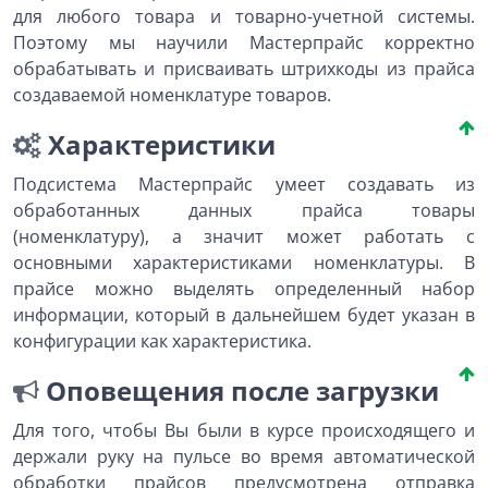
для любого товара и товарно-учетной системы.
Поэтому мы научили Мастерпрайс корректно
обрабатывать и присваивать штрихкоды из прайса
создаваемой номенклатуре товаров.
Характеристики
Подсистема Мастерпрайс умеет создавать из
обработанных данных прайса товары
(номенклатуру), а значит может работать с
основными характеристиками номенклатуры. В
прайсе можно выделять определенный набор
информации, который в дальнейшем будет указан в
конфигурации как характеристика.
Оповещения после загрузки
Для того, чтобы Вы были в курсе происходящего и
держали руку на пульсе во время автоматической
обработки прайсов предусмотрена отправка