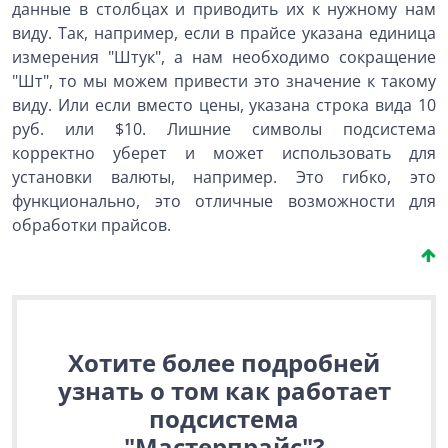
данные в столбцах и приводить их к нужному нам
виду. Так, например, если в прайсе указана единица
измерения "Штук", а нам необходимо сокращение
"Шт", то мы можем привести это значение к такому
виду. Или если вместо цены, указана строка вида 10
руб. или $10. Лишние символы подсистема
корректно уберет и может использовать для
установки валюты, например. Это гибко, это
функционально, это отличные возможности для
обработки прайсов.
Хотите более подробней
узнать о том как работает
подсистема
"Мастерпрайс"?