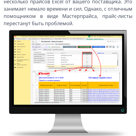
несколько прайсов Excel от вашего поставщика. Это
занимает немало времени и сил. Однако, с отличным
помощником в виде Мастерпрайса, прайс-листы
перестанут быть проблемой.