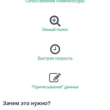
Сопоставление номенклатуры
Умный поиск
Быстрая скорость
"Причесывание" данных
Зачем это нужно?