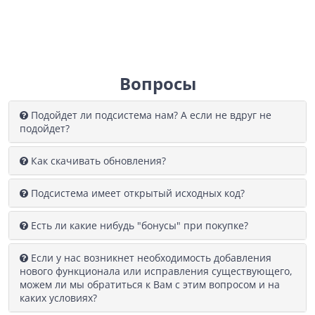
Вопросы
Подойдет ли подсистема нам? А если не вдруг не
подойдет?
Как скачивать обновления?
Подсистема имеет открытый исходных код?
Есть ли какие нибудь "бонусы" при покупке?
Если у нас возникнет необходимость добавления
нового функционала или исправления существующего,
можем ли мы обратиться к Вам с этим вопросом и на
каких условиях?