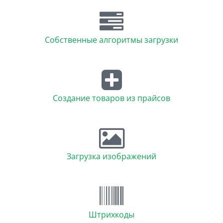
Собственные алгоритмы загрузки
Создание товаров из прайсов
Загрузка изображений
Штрихкоды