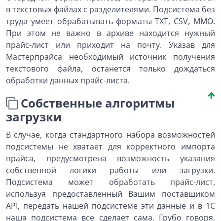
в текстовых файлах с разделителями. Подсистема без
труда умеет обрабатывать форматы TXT, CSV, MMO.
При этом не важно в архиве находится нужный
прайс-лист или приходит на почту. Указав для
Мастерпрайса необходимый источник получения
текстового файла, останется только дождаться
обработки данных прайс-листа.
Собственные алгоритмы
загрузки
В случае, когда стандартного набора возможностей
подсистемы не хватает для корректного импорта
прайса, предусмотрена возможность указания
собственной логики работы или загрузки.
Подсистема может обработать прайс-лист,
используя предоставленный Вашим поставщиком
API, передать нашей подсистеме эти данные и в 1С
наша подсистема все сделает сама. Грубо говоря,