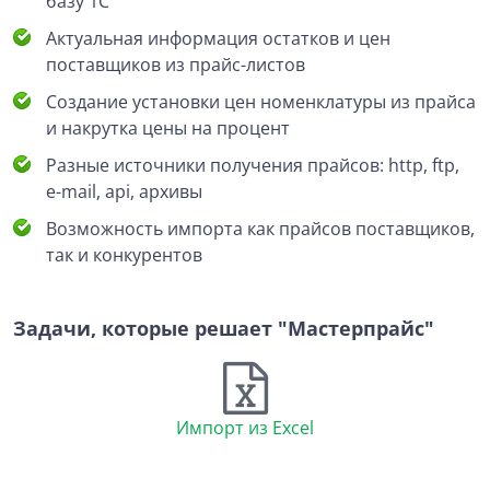
базу 1С
Актуальная информация остатков и цен
поставщиков из прайс-листов
Создание установки цен номенклатуры из прайса
и накрутка цены на процент
Разные источники получения прайсов: http, ftp,
e-mail, api, архивы
Возможность импорта как прайсов поставщиков,
так и конкурентов
Задачи, которые решает "Мастерпрайс"
Импорт из Excel