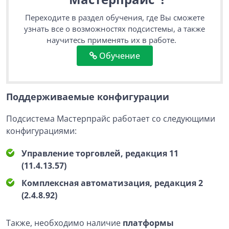
Переходите в раздел обучения, где Вы сможете
узнать все о возможностях подсистемы, а также
научитесь применять их в работе.
Обучение
Поддерживаемые конфигурации
Подсистема Мастерпрайс работает со следующими
конфигурациями:
Управление торговлей, редакция 11
(11.4.13.57)
Комплексная автоматизация, редакция 2
(2.4.8.92)
Также, необходимо наличие
платформы