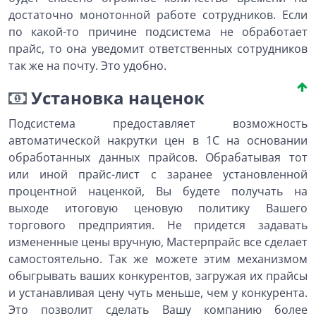
достаточно монотонной работе сотрудников. Если
по какой-то причине подсистема не обработает
прайс, то она уведомит ответственных сотрудников
так же на почту. Это удобно.
Установка наценок
Подсистема предоставляет возможность
автоматической накрутки цен в 1С на основании
обработанных данных прайсов. Обрабатывая тот
или иной прайс-лист с заранее установленной
процентной наценкой, Вы будете получать на
выходе итоговую ценовую политику Вашего
торгового предприятия. Не придется задавать
измененные цены вручную, Мастерпрайс все сделает
самостоятельно. Так же можете этим механизмом
обыгрывать ваших конкурентов, загружая их прайсы
и устанавливая цену чуть меньше, чем у конкурента.
Это позволит сделать Вашу компанию более