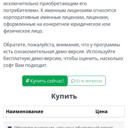
исключительно приобретающим его
потребителем». К именным лицензиям относятся
корпоративные именные лицензии, лицензии,
оформленные на конкретное юридическое или
физическое лицо.
Обратите, пожалуйста, внимание, что у программы
есть ознакомительная демо-версия. Используйте
бесплатную демо-версию, чтобы оценить, насколько
софт Вам подходит.
Купить сейчас!
Есть вопросы
Купить
Наименование
Цена
Обратите внимание, что цена обновлений может