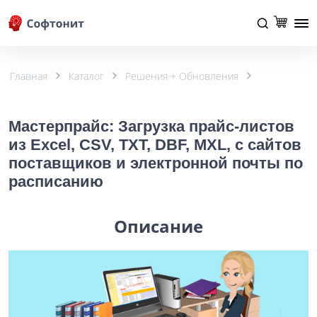
Главная
Каталог
Решения + Обновления
Мастерпрайс: Загрузка прайс-листов
из Excel, CSV, TXT, DBF, MXL, с сайтов
поставщиков и электронной почты по
расписанию
Описание