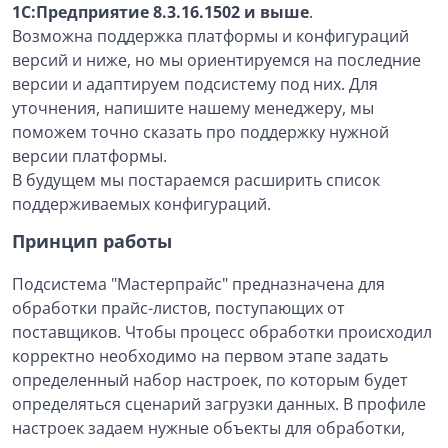
1С:Предприятие 8.3.16.1502 и выше
.
Возможна поддержка платформы и конфигураций
версий и ниже, но мы ориентируемся на последние
версии и адаптируем подсистему под них. Для
уточнения, напишите нашему менеджеру, мы
поможем точно сказать про поддержку нужной
версии платформы.
В будущем мы постараемся расширить список
поддерживаемых конфигураций.
Принцип работы
Подсистема "Мастерпрайс" предназначена для
обработки прайс-листов, поступающих от
поставщиков. Чтобы процесс обработки происходил
корректно необходимо на первом этапе задать
определенный набор настроек, по которым будет
определяться сценарий загрузки данных. В профиле
настроек задаем нужные объекты для обработки,