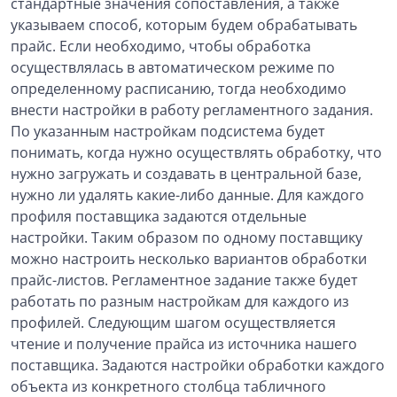
стандартные значения сопоставления, а также
указываем способ, которым будем обрабатывать
прайс. Если необходимо, чтобы обработка
осуществлялась в автоматическом режиме по
определенному расписанию, тогда необходимо
внести настройки в работу регламентного задания.
По указанным настройкам подсистема будет
понимать, когда нужно осуществлять обработку, что
нужно загружать и создавать в центральной базе,
нужно ли удалять какие-либо данные. Для каждого
профиля поставщика задаются отдельные
настройки. Таким образом по одному поставщику
можно настроить несколько вариантов обработки
прайс-листов. Регламентное задание также будет
работать по разным настройкам для каждого из
профилей. Следующим шагом осуществляется
чтение и получение прайса из источника нашего
поставщика. Задаются настройки обработки каждого
объекта из конкретного столбца табличного