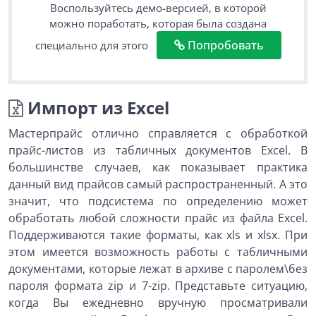
Воспользуйтесь демо-версией, в которой
можно поработать, которая была создана
Попробовать
специально для этого
Импорт из Excel
Мастерпрайс отлично справляется с обработкой
прайс-листов из табличных документов Excel. В
большинстве случаев, как показывает практика
данный вид прайсов самый распространенный. А это
значит, что подсистема по определению может
обработать любой сложности прайс из файла Excel.
Поддерживаются такие форматы, как xls и xlsx. При
этом имеется возможность работы с табличными
документами, которые лежат в архиве с паролем\без
пароля формата zip и 7-zip. Представьте ситуацию,
когда Вы ежедневно вручную просматривали