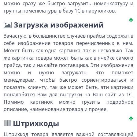
можно сразу же быстро загрузить номенклатуру и
группы номенклатуры в базу 1С в пару кликов.
Загрузка изображений
Зачастую, в большинстве случаев прайсы содержат в
себе изображение товаров перечисленных в нем.
Может быть как одна картинка, так и несколько. Так
же картинка товара может быть как в ячейке самого
прайса, так и на сайте поставщика. Эти изображения
можно и нужно загружать. Это поможет
менеджерам, чтобы быстро сориентироваться и
показать клиенту, так же может быть, эти картинки
понадобятся Вам для выгрузки на Ваш сайт из 1С.
Помимо картинок можно грузить подробное
описание, наименование товара и прочее.
Штрихкоды
Штрихкод товара является важной составляющей