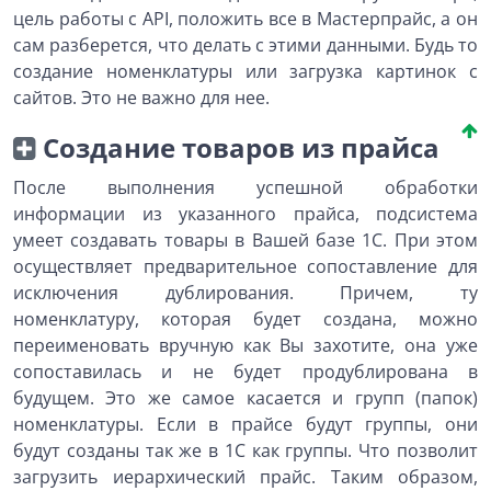
цель работы с API, положить все в Мастерпрайс, а он
сам разберется, что делать с этими данными. Будь то
создание номенклатуры или загрузка картинок с
сайтов. Это не важно для нее.
Создание товаров из прайса
После выполнения успешной обработки
информации из указанного прайса, подсистема
умеет создавать товары в Вашей базе 1С. При этом
осуществляет предварительное сопоставление для
исключения дублирования. Причем, ту
номенклатуру, которая будет создана, можно
переименовать вручную как Вы захотите, она уже
сопоставилась и не будет продублирована в
будущем. Это же самое касается и групп (папок)
номенклатуры. Если в прайсе будут группы, они
будут созданы так же в 1С как группы. Что позволит
загрузить иерархический прайс. Таким образом,