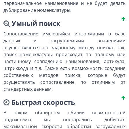
первоначальное наименование и не будет делать
дублирование номенклатуры.
Умный поиск
Сопоставление имеющийся информации в базе
данных и загружаемыми значениями
осуществляется по заданному методу поиска. Так,
поиск номенклатуры происходит по полному или
частичному совпадению наименования, артикула,
штрихкода и т.д. Также есть возможность создания
собственных методов поиска, которые будут
осуществлять сопоставление по отличным от
стандартных данным.
Быстрая скорость
В таком обширном обилии возможностей
подсистемы мы постарались добиться
максимальной скорости обработки загружаемых