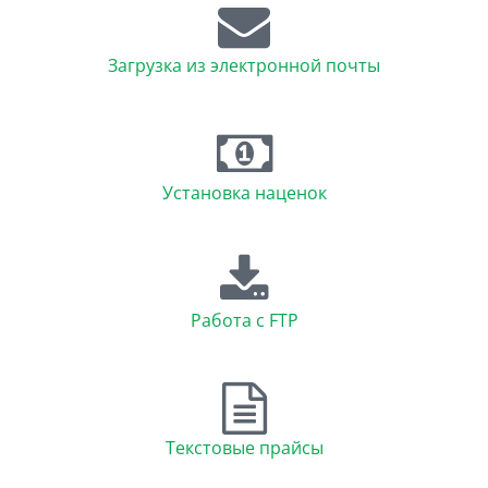
Загрузка из электронной почты
Установка наценок
Работа с FTP
Текстовые прайсы