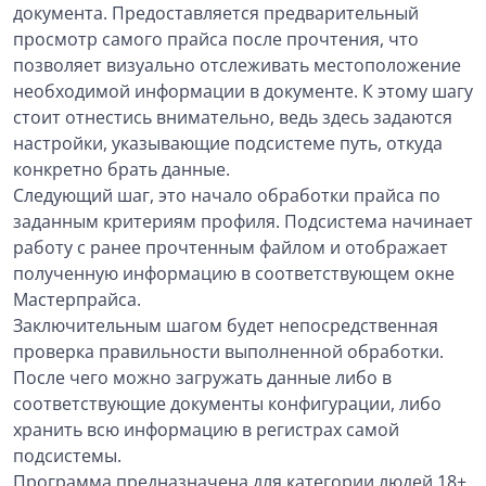
документа. Предоставляется предварительный
просмотр самого прайса после прочтения, что
позволяет визуально отслеживать местоположение
необходимой информации в документе. К этому шагу
стоит отнестись внимательно, ведь здесь задаются
настройки, указывающие подсистеме путь, откуда
конкретно брать данные.
Следующий шаг, это начало обработки прайса по
заданным критериям профиля. Подсистема начинает
работу с ранее прочтенным файлом и отображает
полученную информацию в соответствующем окне
Мастерпрайса.
Заключительным шагом будет непосредственная
проверка правильности выполненной обработки.
После чего можно загружать данные либо в
соответствующие документы конфигурации, либо
хранить всю информацию в регистрах самой
подсистемы.
Программа предназначена для категории людей 18+