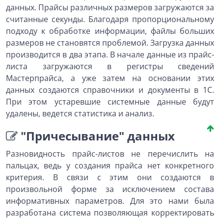
данных. Прайсы различных размеров загружаются за
считанные секунды. Благодаря пропорциональному
подходу к обработке информации, файлы больших
размеров не становятся проблемой. Загрузка данных
производится в два этапа. В начале данные из прайс-
листа загружаются в регистры сведений
Мастерпрайса, а уже затем на основании этих
данных создаются справочники и документы в 1С.
При этом устаревшие системные данные будут
удалены, ведется статистика и анализ.
"Причесывание" данных
Разновидность прайс-листов не перечислить на
пальцах, ведь у создания прайса нет конкретного
критерия. В связи с этим они создаются в
произвольной форме за исключением состава
информативных параметров. Для это нами была
разработана система позволяющая корректировать