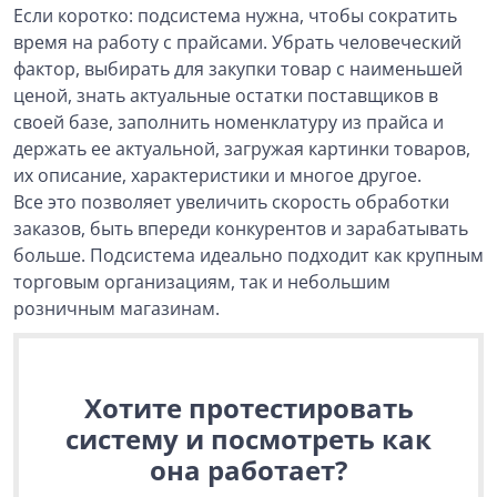
Если коротко: подсистема нужна, чтобы сократить
время на работу с прайсами. Убрать человеческий
фактор, выбирать для закупки товар с наименьшей
ценой, знать актуальные остатки поставщиков в
своей базе, заполнить номенклатуру из прайса и
держать ее актуальной, загружая картинки товаров,
их описание, характеристики и многое другое.
Все это позволяет увеличить скорость обработки
заказов, быть впереди конкурентов и зарабатывать
больше. Подсистема идеально подходит как крупным
торговым организациям, так и небольшим
розничным магазинам.
Хотите протестировать
систему и посмотреть как
она работает?