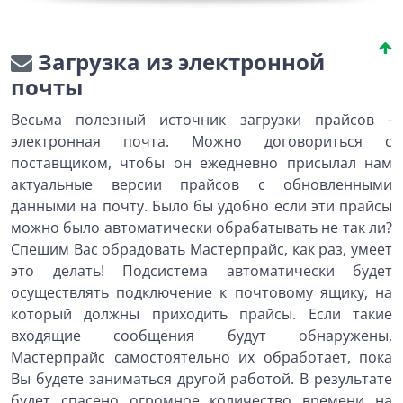
Загрузка из электронной
почты
Весьма полезный источник загрузки прайсов -
электронная почта. Можно договориться с
поставщиком, чтобы он ежедневно присылал нам
актуальные версии прайсов с обновленными
данными на почту. Было бы удобно если эти прайсы
можно было автоматически обрабатывать не так ли?
Спешим Вас обрадовать Мастерпрайс, как раз, умеет
это делать! Подсистема автоматически будет
осуществлять подключение к почтовому ящику, на
который должны приходить прайсы. Если такие
входящие сообщения будут обнаружены,
Мастерпрайс самостоятельно их обработает, пока
Вы будете заниматься другой работой. В результате
будет спасено огромное количество времени на