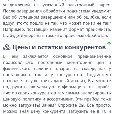
уведомлений на указанный электронный адрес.
После завершения обработки подсистема уведомит
Вас об успешном завершении или об ошибке, если
вдруг что-то пошло не так. Что может пойти не так?
Например, поставщик изменит формат прайс-листа.
Вы будете уверены в том, что прайс был обработан.
Цены и остатки конкурентов
В чем заключается основное предназначение
прайсов? Это постоянный мониторинг цен и
фактического наличия товаров на складе, как у
поставщиков, так и у конкурентов. Подсистема
позволяет осуществить данный анализ, Вы можете
подгружать актуальную информацию из прайс-
листов своих конкурентов тем самым анализировать
ценовую политику и ассортимент. Эти прайсы тоже
можно загружать! Зачем? Спросите Вы. Все просто.
Можно зная цену конкурента, загрузить ее в 1С и