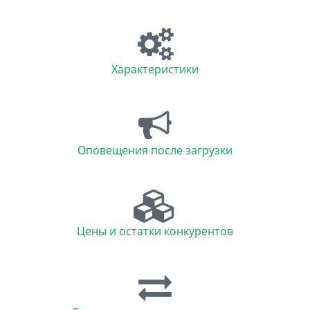
Характеристики
Оповещения после загрузки
Цены и остатки конкурентов