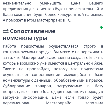
незначительно уменьшить. Цена Вашего
предложения для клиентов будет привлекательней, и
Ваша компания будет более конкурентной на рынке.
А поможет в этом Мастерпрайс в 1С.
Сопоставление
номенклатуры
Работа подсистемы осуществляется строго в
контролируемом порядке. Вы можете не переживать
за то, что Мастерпрайс самовольно создаст объекты,
которые возможно уже имеются в центральной базе.
Такого не произойдет, потому что подсистема
осуществляет сопоставление имеющейся в базе
номенклатуры с данными, обработанными в прайсе.
Дублирование товаров, загружаемых в базу
попросту исключено благодаря подобному подходу к
загрузке информации. Даже если товар будет
переименован, Мастерпрайс заполнил