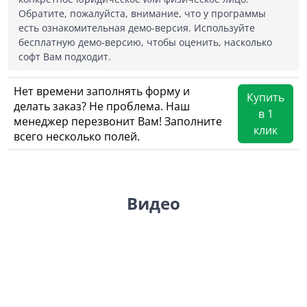
Обратите, пожалуйста, внимание, что у программы
есть ознакомительная демо-версия. Используйте
бесплатную демо-версию, чтобы оценить, насколько
софт Вам подходит.
Нет времени заполнять форму и
Купить
делать заказ? Не проблема. Наш
в 1
менеджер перезвонит Вам! Заполните
клик
всего несколько полей.
Видео