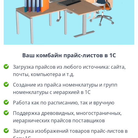
Ваш комбайн прайс-листов в 1С
Загрузка прайсов из любого источника: сайта,
почты, компьютера и т.д.
Создание из прайса номенклатуры и групп
номенклатуры с иерархией в 1С
Работа как по расписанию, так и вручную
Поддержка древовидных, многостраничных,
иерархических прайсов поставщиков
Загрузка изображений товаров прайс-листов в