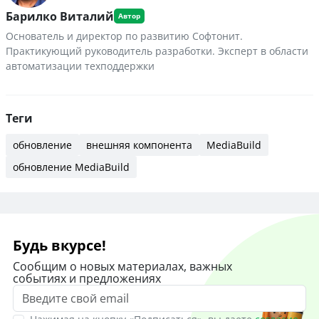
Барилко Виталий
Основатель и директор по развитию Софтонит.
Практикующий руководитель разработки. Эксперт в области
автоматизации техподдержки
Теги
обновление
внешняя компонента
MediaBuild
обновление MediaBuild
Будь вкурсе!
Сообщим о новых материалах, важных
событиях и предложениях