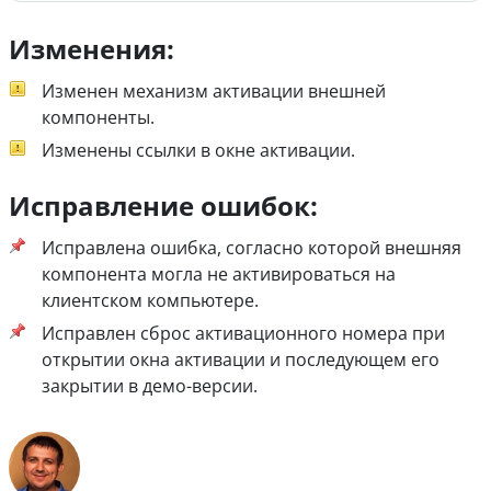
Изменения:
Изменен механизм активации внешней
компоненты.
Изменены ссылки в окне активации.
Исправление ошибок:
Исправлена ошибка, согласно которой внешняя
компонента могла не активироваться на
клиентском компьютере.
Исправлен сброс активационного номера при
открытии окна активации и последующем его
закрытии в демо-версии.