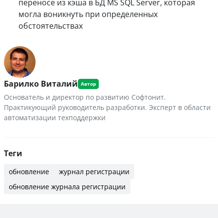
переносе из кэша в БД MS SQL Server, которая
могла воникнуть при определенных
обстоятельствах
Барилко Виталий
Основатель и директор по развитию Софтонит.
Практикующий руководитель разработки. Эксперт в области
автоматизации техподдержки
Теги
обновление
журнал регистрации
обновление журнала регистрации