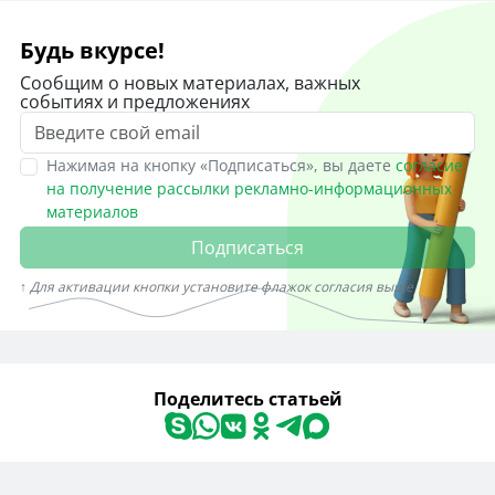
Будь вкурсе!
Сообщим о новых материалах, важных
событиях и предложениях
Нажимая на кнопку «Подписаться», вы даете
согласие
на получение рассылки рекламно-информационных
материалов
Подписаться
↑ Для активации кнопки установите флажок согласия выше
Поделитесь статьей