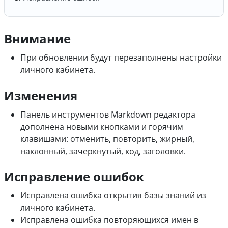
Внимание
При обновлении будут перезаполнены настройки
личного кабинета.
Изменения
Панель инструментов Markdown редактора
дополнена новыми кнопками и горячим
клавишами: отменить, повторить, жирный,
наклонный, зачеркнутый, код, заголовки.
Исправление ошибок
Исправлена ошибка открытия базы знаний из
личного кабинета.
Исправлена ошибка повторяющихся имен в