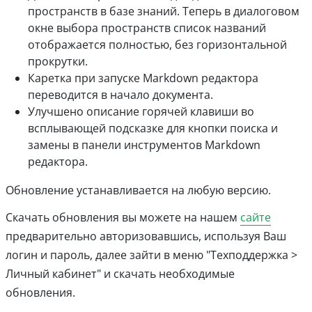
пространств в базе знаний. Теперь в диалоговом
окне выбора пространств список названий
отображается полностью, без горизонтальной
прокрутки.
Каретка при запуске Markdown редактора
переводится в начало документа.
Улучшено описание горячей клавиши во
всплывающей подсказке для кнопки поиска и
замены в панели инструментов Markdown
редактора.
Обновление устанавливается на любую версию.
Скачать обновления вы можете на нашем
сайте
предварительно авторизовавшись, используя Ваш
логин и пароль, далее зайти в меню "Техподдержка >
Личный кабинет" и скачать необходимые
обновления.