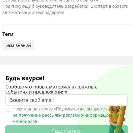
Практикующий руководитель разработки. Эксперт в области
автоматизации техподдержки
Теги
база знаний
Будь вкурсе!
Сообщим о новых материалах, важных
событиях и предложениях
Нажимая на кнопку «Подписаться», вы даете
согласие
на получение рассылки рекламно-информационных
материалов
Подписаться