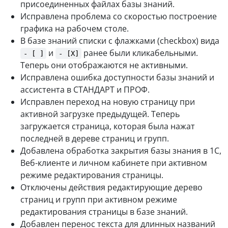
присоединенных файлах базы знаний.
Исправлена проблема со скоростью построение
графика на рабочем столе.
В базе знаний списки с флажками (checkbox) вида
и
ранее были кликабельными.
- [ ]
- [Х]
Теперь они отображаются не активными.
Исправлена ошибка доступности базы знаний и
ассистента в СТАНДАРТ и ПРОФ.
Исправлен переход на новую страницу при
активной загрузке предыдущей. Теперь
загружается страница, которая была нажат
последней в дереве страниц и групп.
Добавлена обработка закрытия базы знания в 1С,
Веб-клиенте и личном кабинете при активном
режиме редактирования страницы.
Отключены действия редактирующие дерево
страниц и групп при активном режиме
редактирования страницы в базе знаний.
Добавлен перенос текста для длинных названий