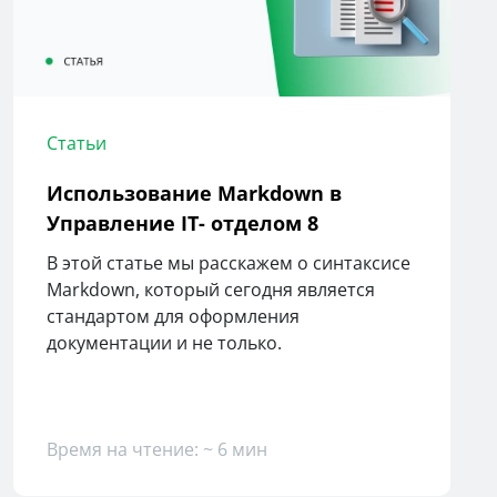
Статьи
Использование Markdown в
Управление IT- отделом 8
В этой статье мы расскажем о синтаксисе
Markdown, который сегодня является
стандартом для оформления
документации и не только.
Время на чтение: ~ 6 мин