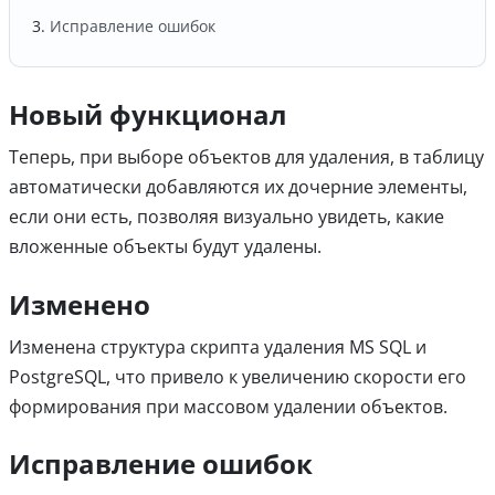
Исправление ошибок
Новый функционал
Теперь, при выборе объектов для удаления, в таблицу
автоматически добавляются их дочерние элементы,
если они есть, позволяя визуально увидеть, какие
вложенные объекты будут удалены.
Изменено
Изменена структура скрипта удаления MS SQL и
PostgreSQL, что привело к увеличению скорости его
формирования при массовом удалении объектов.
Исправление ошибок