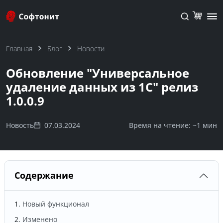
Главная
Блог
Новости
Обновление "Универсальное
удаление данных из 1С" релиз
1.0.0.9
Новость
07.03.2024
Время на чтение: ~
1 мин
Содержание
Новый функционал
Изменено