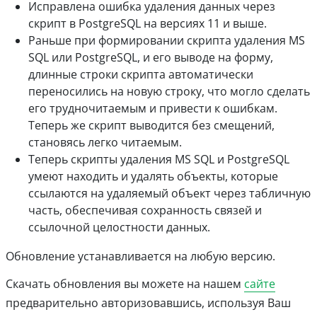
Исправлена ошибка удаления данных через
скрипт в PostgreSQL на версиях 11 и выше.
Раньше при формировании скрипта удаления MS
SQL или PostgreSQL, и его выводе на форму,
длинные строки скрипта автоматически
переносились на новую строку, что могло сделать
его трудночитаемым и привести к ошибкам.
Теперь же скрипт выводится без смещений,
становясь легко читаемым.
Теперь скрипты удаления MS SQL и PostgreSQL
умеют находить и удалять объекты, которые
ссылаются на удаляемый объект через табличную
часть, обеспечивая сохранность связей и
ссылочной целостности данных.
Обновление устанавливается на любую версию.
Скачать обновления вы можете на нашем
сайте
предварительно авторизовавшись, используя Ваш