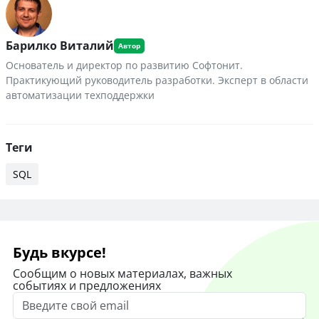
Барилко Виталий
Основатель и директор по развитию Софтонит.
Практикующий руководитель разработки. Эксперт в области
автоматизации техподдержки
Теги
SQL
Будь вкурсе!
Сообщим о новых материалах, важных
событиях и предложениях