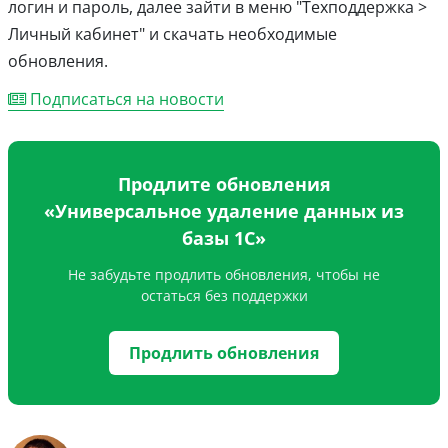
логин и пароль, далее зайти в меню "Техподдержка >
Личный кабинет" и скачать необходимые
обновления.
Подписаться на новости
Продлите обновления
«Универсальное удаление данных из
базы 1С»
Не забудьте продлить обновления, чтобы не
остаться без поддержки
Продлить обновления