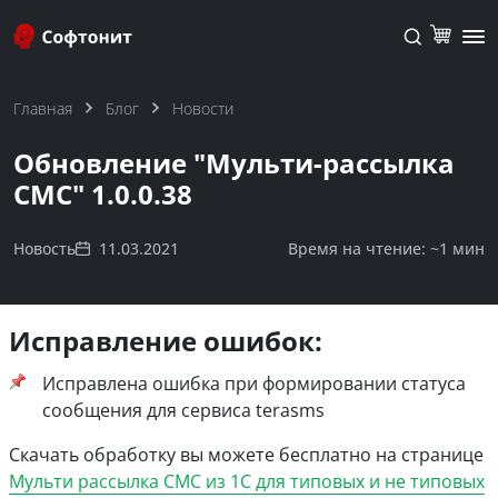
Главная
Блог
Новости
Обновление "Мульти-рассылка
СМС" 1.0.0.38
Новость
11.03.2021
Время на чтение: ~
1 мин
Исправление ошибок:
Исправлена ошибка при формировании статуса
сообщения для сервиса terasms
Скачать обработку вы можете бесплатно на странице
Мульти рассылка СМС из 1С для типовых и не типовых