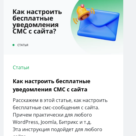
Статьи
Как настроить бесплатные
уведомления СМС с сайта
Расскажем в этой статье, как настроить
бесплатные смс-сообщения с сайта.
Причем практически для любого
WordPress, Joomla, Битрикс и т.д.
Эта инструкция подойдет для любого