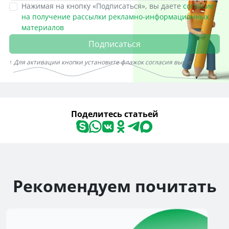
Нажимая на кнопку «Подписаться», вы даете
согласие
на получение рассылки рекламно-информационных
материалов
Подписаться
↑ Для активации кнопки установите флажок согласия выше
Поделитесь статьей
Рекомендуем почитать