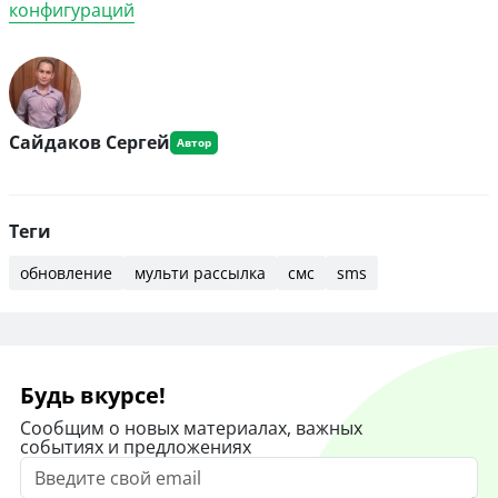
конфигураций
Сайдаков Сергей
Теги
обновление
мульти рассылка
смс
sms
Будь вкурсе!
Сообщим о новых материалах, важных
событиях и предложениях