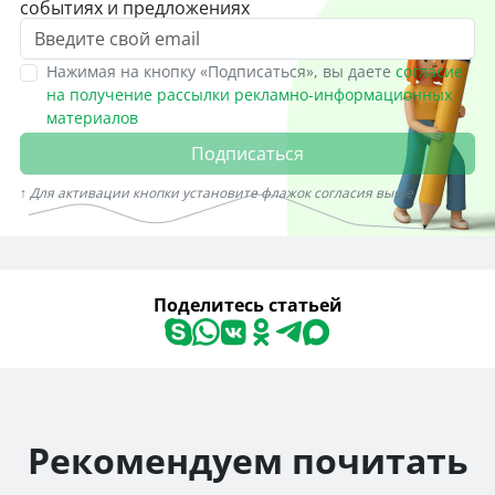
событиях и предложениях
Нажимая на кнопку «Подписаться», вы даете
согласие
на получение рассылки рекламно-информационных
материалов
Подписаться
↑ Для активации кнопки установите флажок согласия выше
Поделитесь статьей
Рекомендуем почитать