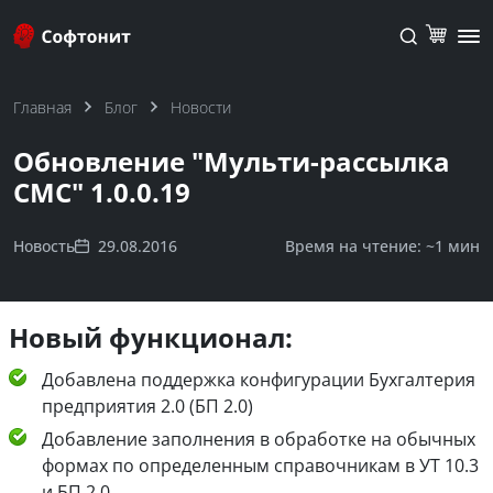
Главная
Блог
Новости
Обновление "Мульти-рассылка
СМС" 1.0.0.19
Новость
29.08.2016
Время на чтение: ~
1 мин
Новый функционал:
Добавлена поддержка конфигурации Бухгалтерия
предприятия 2.0 (БП 2.0)
Добавление заполнения в обработке на обычных
формах по определенным справочникам в УТ 10.3
и БП 2.0