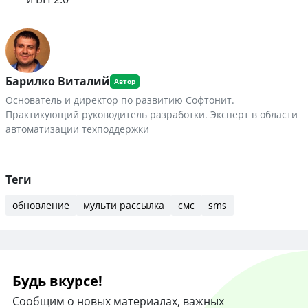
Барилко Виталий
Основатель и директор по развитию Софтонит.
Практикующий руководитель разработки. Эксперт в области
автоматизации техподдержки
Теги
обновление
мульти рассылка
смс
sms
Будь вкурсе!
Сообщим о новых материалах, важных