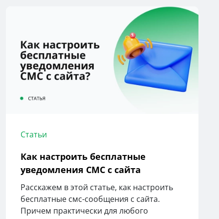
Статьи
Как настроить бесплатные
уведомления СМС с сайта
Расскажем в этой статье, как настроить
бесплатные смс-сообщения с сайта.
Причем практически для любого