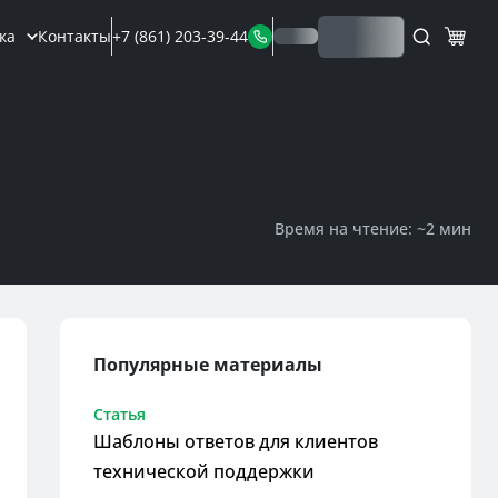
Выход
ка
Контакты
+7 (861) 203-39-44
Время на чтение: ~
2 мин
Популярные материалы
Статья
Шаблоны ответов для клиентов
технической поддержки