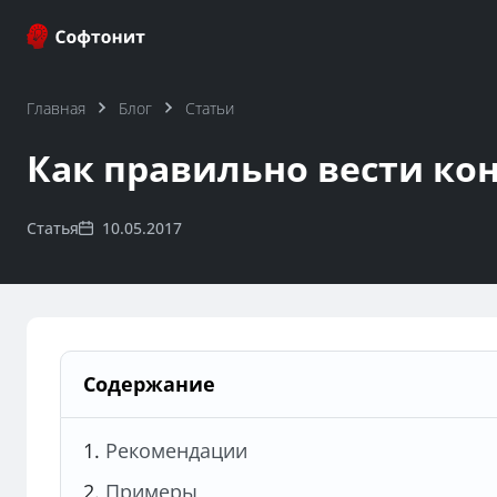
Главная
Блог
Статьи
Как правильно вести кон
Статья
10.05.2017
Содержание
Рекомендации
Примеры