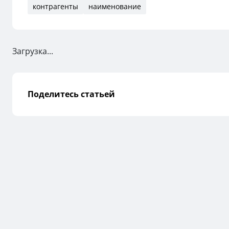
контрагенты
наименование
Загрузка...
Поделитесь статьей