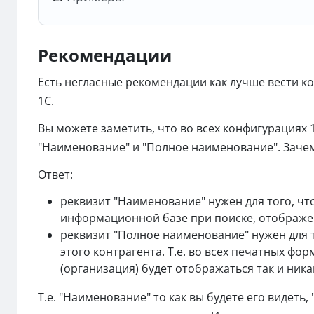
Рекомендации
Есть негласные рекомендации как лучше вести к
1С.
Вы можете заметить, что во всех конфигурациях 1
"Наименование" и "Полное наименование". Зачем
Ответ:
реквизит "Наименование" нужен для того, чт
информационной базе при поиске, отображени
реквизит "Полное наименование" нужен для т
этого контрагента. Т.е. во всех печатных форм
(организация) будет отображаться так и ника
Т.е. "Наименование" то как вы будете его видеть,