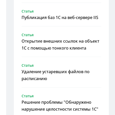
Статья
Публикация баз 1С на веб-сервере IIS
Статья
Открытие внешних ссылок на объект
1С с помощью тонкого клиента
Статья
Удаление устаревших файлов по
расписанию
Статья
Решение проблемы "Обнаружено
нарушение целостности системы 1С"