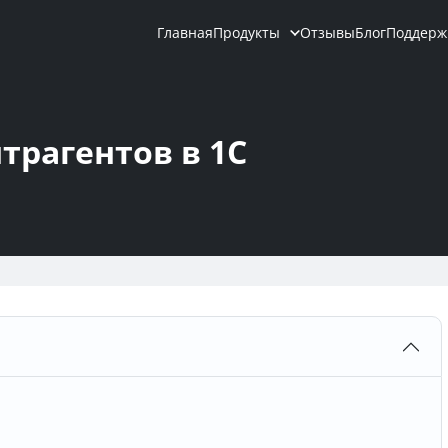
Главная
Продукты
Отзывы
Блог
Поддерж
трагентов в 1С