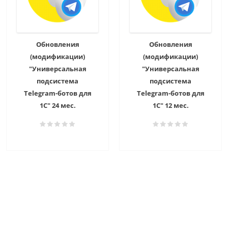
Обновления
Обновления
(модификации)
(модификации)
"Универсальная
"Универсальная
подсистема
подсистема
Telegram-ботов для
Telegram-ботов для
1С" 24 мес.
1С" 12 мес.