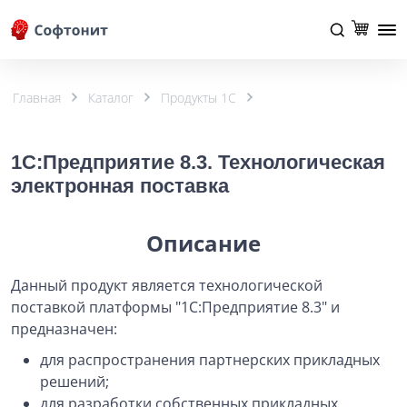
Главная
Каталог
Продукты 1С
1С:Предприятие 8.3. Технологическая
электронная поставка
Описание
Данный продукт является технологической
поставкой платформы "1С:Предприятие 8.3" и
предназначен:
для распространения партнерских прикладных
решений;
для разработки собственных прикладных