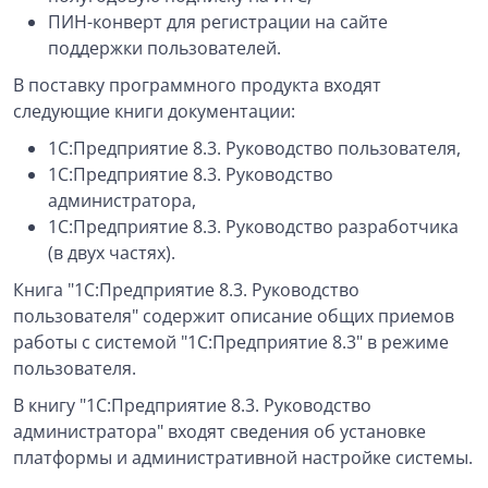
ПИН-конверт для регистрации на сайте
поддержки пользователей.
В поставку программного продукта входят
следующие книги документации:
1С:Предприятие 8.3. Руководство пользователя,
1С:Предприятие 8.3. Руководство
администратора,
1С:Предприятие 8.3. Руководство разработчика
(в двух частях).
Книга "1С:Предприятие 8.3. Руководство
пользователя" содержит описание общих приемов
работы с системой "1С:Предприятие 8.3" в режиме
пользователя.
В книгу "1С:Предприятие 8.3. Руководство
администратора" входят сведения об установке
платформы и административной настройке системы.