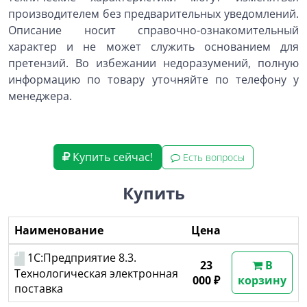
производителем без предварительных уведомлений.
Описание носит справочно-ознакомительный
характер и не может служить основанием для
претензий. Во избежании недоразумений, полную
информацию по товару уточняйте по телефону у
менеджера.
Купить сейчас!
Есть вопросы
Купить
Наименование
Цена
1С:Предприятие 8.3.
23
В
Технологическая электронная
000 ₽
корзину
поставка