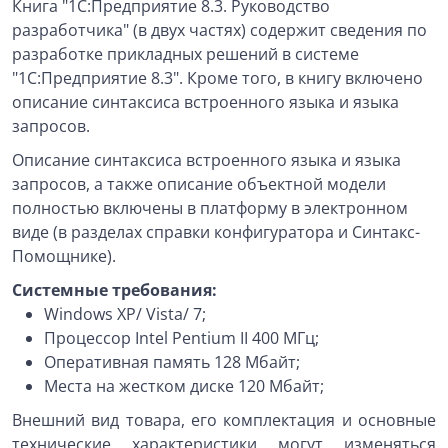
Книга "1С:Предприятие 8.3. Руководство
разработчика" (в двух частях) содержит сведения по
разработке прикладных решений в системе
"1С:Предприятие 8.3". Кроме того, в книгу включено
описание синтаксиса встроенного языка и языка
запросов.
Описание синтаксиса встроенного языка и языка
запросов, а также описание объектной модели
полностью включены в платформу в электронном
виде (в разделах справки конфигуратора и Синтакс-
Помощнике).
Системные требования:
Windows XP/ Vista/ 7;
Процессор Intel Pentium II 400 МГц;
Оперативная память 128 Мбайт;
Места на жестком диске 120 Мбайт;
Внешний вид товара, его комплектация и основные
технические характеристики могут изменяться