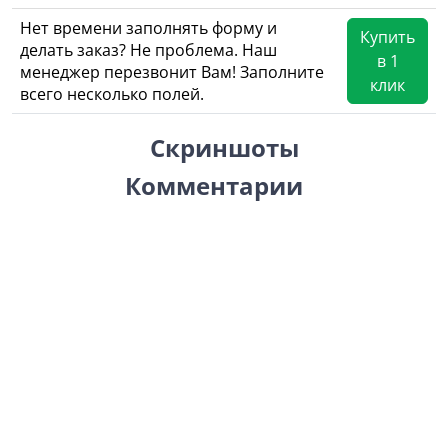
Нет времени заполнять форму и
Купить
делать заказ? Не проблема. Наш
в 1
менеджер перезвонит Вам! Заполните
клик
всего несколько полей.
Скриншоты
Комментарии