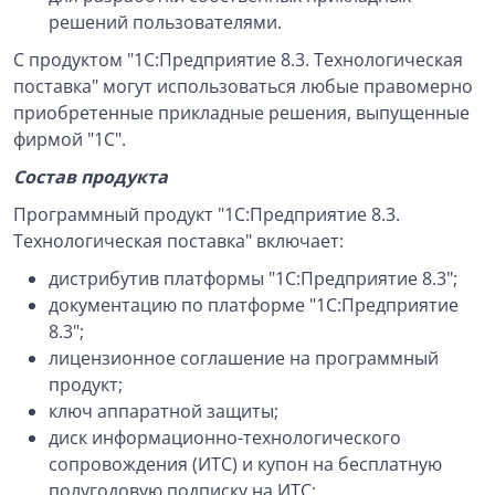
решений пользователями.
С продуктом "1С:Предприятие 8.3. Технологическая
поставка" могут использоваться любые правомерно
приобретенные прикладные решения, выпущенные
фирмой "1С".
Состав продукта
Программный продукт "1С:Предприятие 8.3.
Технологическая поставка" включает:
дистрибутив платформы "1С:Предприятие 8.3";
документацию по платформе "1С:Предприятие
8.3";
лицензионное соглашение на программный
продукт;
ключ аппаратной защиты;
диск информационно-технологического
сопровождения (ИТС) и купон на бесплатную
полугодовую подписку на ИТС;