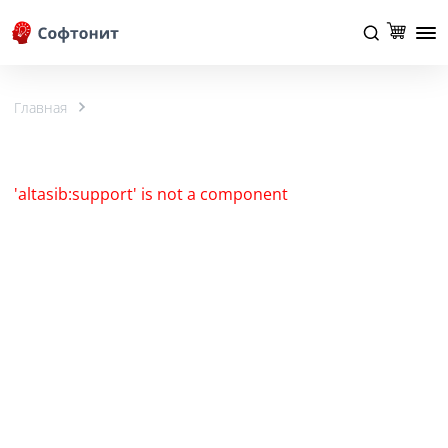
Главная
'altasib:support' is not a component