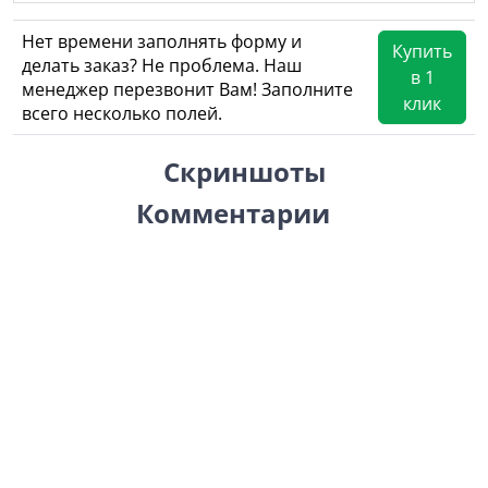
Нет времени заполнять форму и
Купить
делать заказ? Не проблема. Наш
в 1
менеджер перезвонит Вам! Заполните
клик
всего несколько полей.
Скриншоты
Комментарии