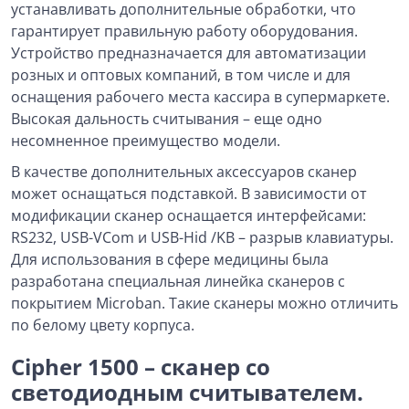
устанавливать дополнительные обработки, что
гарантирует правильную работу оборудования.
Устройство предназначается для автоматизации
розных и оптовых компаний, в том числе и для
оснащения рабочего места кассира в супермаркете.
Высокая дальность считывания – еще одно
несомненное преимущество модели.
В качестве дополнительных аксессуаров сканер
может оснащаться подставкой. В зависимости от
модификации сканер оснащается интерфейсами:
RS232, USB-VCom и USB-Hid /KB – разрыв клавиатуры.
Для использования в сфере медицины была
разработана специальная линейка сканеров с
покрытием Microban. Такие сканеры можно отличить
по белому цвету корпуса.
Cipher 1500 – сканер со
светодиодным считывателем.