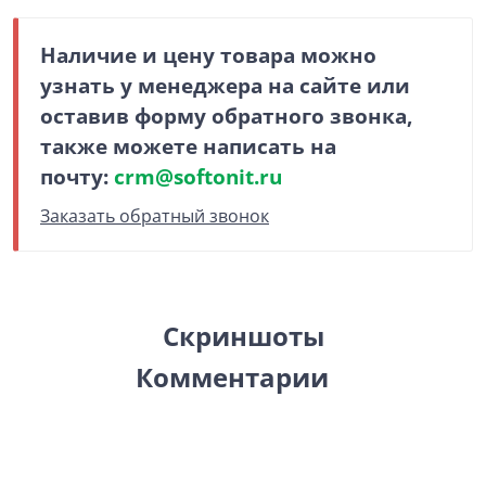
Наличие и цену товара можно
узнать у менеджера на сайте или
оставив форму обратного звонка,
также можете написать на
почту:
crm@softonit.ru
Заказать обратный звонок
Скриншоты
Комментарии