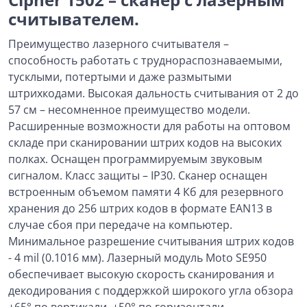
считывателем.
Преимущество лазерного считывателя –
способность работать с труднораспознаваемыми,
тусклыми, потертыми и даже размытыми
штрихкодами. Высокая дальность считывания от 2 до
57 см – несомненное преимущество модели.
Расширенные возможности для работы на оптовом
складе при сканировании штрих кодов на высоких
полках. Оснащен программируемым звуковым
сигналом. Класс защиты – IP30. Сканер оснащен
встроенным объемом памяти 4 Кб для резервного
хранения до 256 штрих кодов в формате EAN13 в
случае сбоя при передаче на компьютер.
Минимальное разрешение считывания штрих кодов
- 4 mil (0.1016 мм). Лазерный модуль Moto SE950
обеспечивает высокую скорость сканирования и
декодирования с поддержкой широкого угла обзора