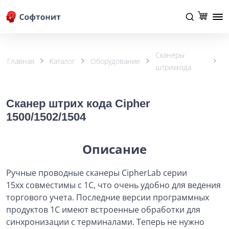
Сканеры
Главная
Каталог
Оборудование
штрихкода
Сканер штрих кода Cipher
1500/1502/1504
Описание
Ручные проводные сканеры CipherLab серии
15хх совместимы с 1С, что очень удобно для ведения
торгового учета. Последние версии программных
продуктов 1С имеют встроенные обработки для
синхронизации с терминалами. Теперь не нужно