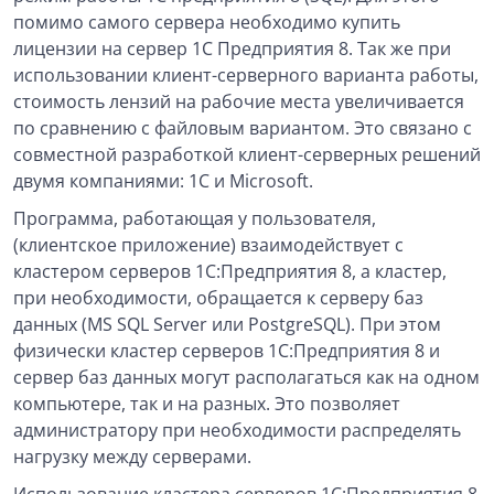
помимо самого сервера необходимо купить
лицензии на сервер 1С Предприятия 8. Так же при
использовании клиент-серверного варианта работы,
стоимость лензий на рабочие места увеличивается
по сравнению с файловым вариантом. Это связано с
совместной разработкой клиент-серверных решений
двумя компаниями: 1С и Microsoft.
Программа, работающая у пользователя,
(клиентское приложение) взаимодействует с
кластером серверов 1С:Предприятия 8, а кластер,
при необходимости, обращается к серверу баз
данных (MS SQL Server или PostgreSQL). При этом
физически кластер серверов 1С:Предприятия 8 и
сервер баз данных могут располагаться как на одном
компьютере, так и на разных. Это позволяет
администратору при необходимости распределять
нагрузку между серверами.