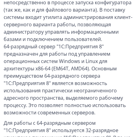
непосредственно в процессе запуска конфигуратора
(так же, как и для файлового варианта). В поставку
системы входит утилита администрирования клиент-
серверного варианта работы, позволяющая
администратору управлять информационными
базами и подключением пользователей.
64-разрядный сервер "1С:Предприятия 8"
предназначен для работы под управлением
операционных систем Windows и Linux для
архитектуры x86-64 (EM64T, AMD64). Основным
преимуществом 64-разрядного сервера
"1С:Предприятия 8" является возможность
использования практически неограниченного
адресного пространства, выделяемого рабочему
процессу. Это позволяет полностью использовать
возможности современных серверов.
Для работы с 64-разрядным сервером
"1С:Предприятия 8" используется 32-разрядное