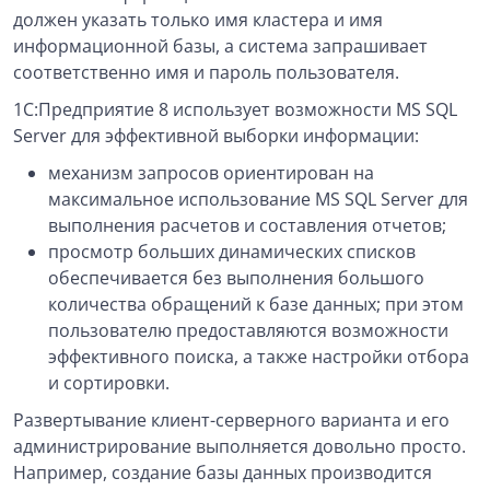
должен указать только имя кластера и имя
информационной базы, а система запрашивает
соответственно имя и пароль пользователя.
1С:Предприятие 8 использует возможности MS SQL
Server для эффективной выборки информации:
механизм запросов ориентирован на
максимальное использование MS SQL Server для
выполнения расчетов и составления отчетов;
просмотр больших динамических списков
обеспечивается без выполнения большого
количества обращений к базе данных; при этом
пользователю предоставляются возможности
эффективного поиска, а также настройки отбора
и сортировки.
Развертывание клиент-серверного варианта и его
администрирование выполняется довольно просто.
Например, создание базы данных производится