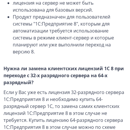
лицензия на сервер не может быть
использована для базовых версий.
Продукт предназначен для пользователей
системы "1С:Предприятие 8", которым для
автоматизации требуется использование
системы в режиме клиент-сервер и которые
планируют или уже выполнили переход на
версию 8.
Нужна ли замена клиентских лицензий 1С 8 при
переходе с 32-х разрядного сервера на 64-х
разрядный?
Если у Вас уже есть лицензия 32-разрядного сервера
1С:Предприятия 8 и необходимо купить 64-
разрядный сервер 1С, то замена самих клиентских
лицензий 1С:Предприятие 8 в этом случае не
требуется. Купить лицензию 64-разрядного сервера
1С:Предприятия 8 в этом случае можно по схеме