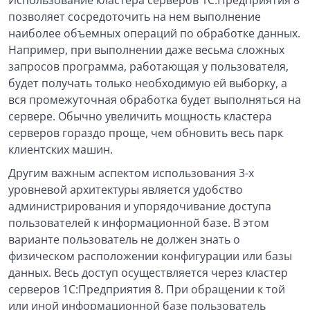
Использование кластера серверов 1С:Предприятия 8
позволяет сосредоточить на нем выполнение
наиболее объемных операций по обработке данных.
Например, при выполнении даже весьма сложных
запросов программа, работающая у пользователя,
будет получать только необходимую ей выборку, а
вся промежуточная обработка будет выполняться на
сервере. Обычно увеличить мощность кластера
серверов гораздо проще, чем обновить весь парк
клиентских машин.
Другим важным аспектом использования 3-х
уровневой архитектуры является удобство
администрирования и упорядочивание доступа
пользователей к информационной базе. В этом
варианте пользователь не должен знать о
физическом расположении конфигурации или базы
данных. Весь доступ осуществляется через кластер
серверов 1С:Предприятия 8. При обращении к той
или иной информационной базе пользователь