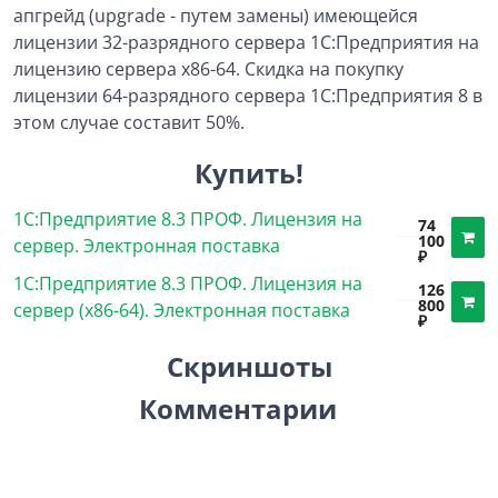
апгрейд (upgrade - путем замены) имеющейся
лицензии 32-разрядного сервера 1С:Предприятия на
лицензию сервера x86-64. Скидка на покупку
лицензии 64-разрядного сервера 1С:Предприятия 8 в
этом случае составит 50%.
Купить!
1С:Предприятие 8.3 ПРОФ. Лицензия на
74
100
сервер. Электронная поставка
₽
1С:Предприятие 8.3 ПРОФ. Лицензия на
126
800
сервер (x86-64). Электронная поставка
₽
Скриншоты
Комментарии