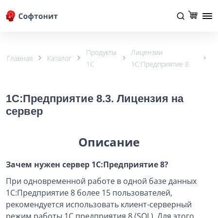
Продукты
Лицензии
Главная
Каталог
1С
1С:Предприятие 8
1С:Предприятие 8.3. Лицензия на
сервер
Описание
Зачем нужен сервер 1С:Предприятие 8?
При одновременной работе в одной базе данных
1С:Предприятие 8 более 15 пользователей,
рекомендуется использовать клиент-серверный
режим работы 1С предприятия 8 (SQL). Для этого