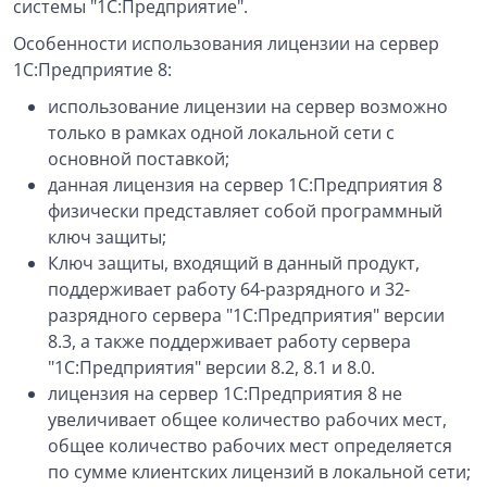
системы "1С:Предприятие".
Особенности использования лицензии на сервер
1С:Предприятие 8:
использование лицензии на сервер возможно
только в рамках одной локальной сети с
основной поставкой;
данная лицензия на сервер 1С:Предприятия 8
физически представляет собой программный
ключ защиты;
Ключ защиты, входящий в данный продукт,
поддерживает работу 64-разрядного и 32-
разрядного сервера "1С:Предприятия" версии
8.3, а также поддерживает работу сервера
"1С:Предприятия" версии 8.2, 8.1 и 8.0.
лицензия на сервер 1С:Предприятия 8 не
увеличивает общее количество рабочих мест,
общее количество рабочих мест определяется
по сумме клиентских лицензий в локальной сети;