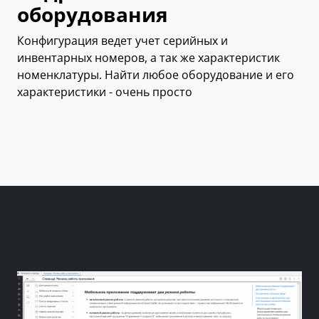
оборудования
Конфигурация ведет учет серийных и
инвентарных номеров, а так же характеристик
номенклатуры. Найти любое оборудование и его
характеристики - очень просто