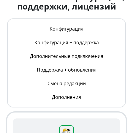
поддержки, лицензий
Конфигурация
Конфигурация + поддержка
Дополнительные подключения
Поддержка + обновления
Смена редакции
Дополнения