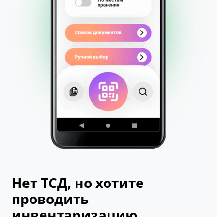
Нет ТСД, но хотите
проводить
инвентаризацию