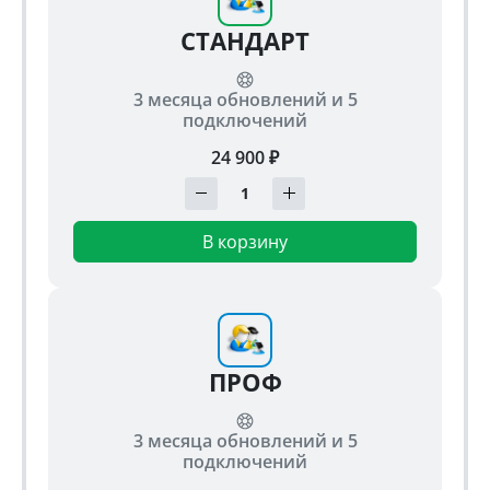
СТАНДАРТ
3 месяца обновлений и 5
подключений
24 900 ₽
В корзину
ПРОФ
3 месяца обновлений и 5
подключений