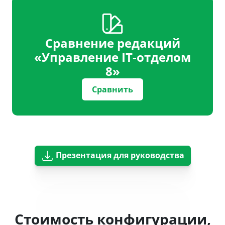
Сравнение редакций
«Управление IT-отделом
8»
Сравнить
Презентация для руководства
Стоимость конфигурации,