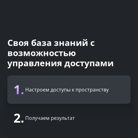
Своя база знаний с
возможностью
управления доступами
1.
Настроем доступы к пространству
2.
Получаем результат