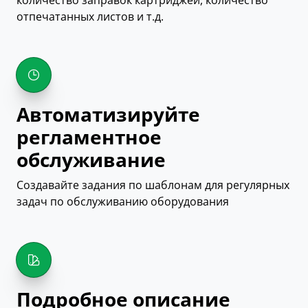
отпечатанных листов и т.д.
Автоматизируйте
регламентное
обслуживание
Создавайте задания по шаблонам для регулярных
задач по обслуживанию оборудования
Подробное описание