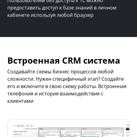
Пользователям без доступа к 1С можно
предоставить доступ к базе знаний в личном
кабинете используя любой браузер
Встроенная CRM система
Создавайте схемы бизнес процессов любой
сложности. Нужен специфичный этап? Создайте
его и включите в свою схему работы. Встроенная
телефония и история взаимодействия с
клиентами