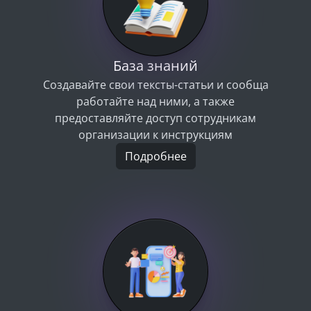
База знаний
Создавайте свои тексты-статьи и сообща
работайте над ними, а также
предоставляйте доступ сотрудникам
организации к инструкциям
Подробнее