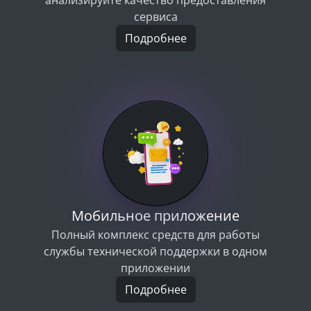
сервиса
Подробнее
Мобильное приложение
Полный комплекс средств для работы
службы технической поддержки в одном
приложении
Подробнее