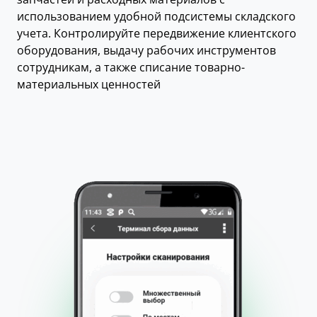
использованием удобной подсистемы складского
учета. Контролируйте передвижение клиентского
оборудования, выдачу рабочих инструментов
сотрудникам, а также списание товарно-
материальных ценностей