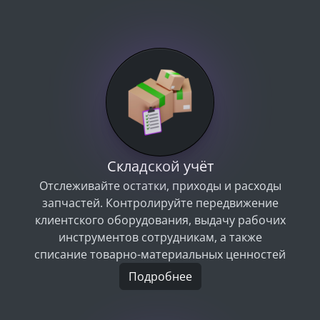
Складской учёт
Отслеживайте остатки, приходы и расходы
запчастей. Контролируйте передвижение
клиентского оборудования, выдачу рабочих
инструментов сотрудникам, а также
списание товарно-материальных ценностей
Подробнее