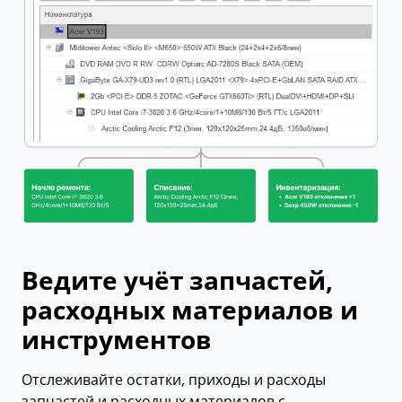
Ведите учёт запчастей,
расходных материалов и
инструментов
Отслеживайте остатки, приходы и расходы
запчастей и расходных материалов с