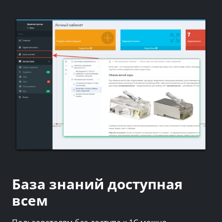
База знаний доступная
всем