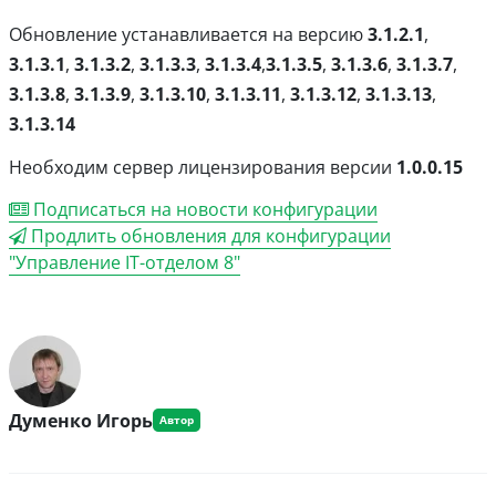
Обновление устанавливается на версию
3.1.2.1
,
3.1.3.1
,
3.1.3.2
,
3.1.3.3
,
3.1.3.4
,
3.1.3.5
,
3.1.3.6
,
3.1.3.7
,
3.1.3.8
,
3.1.3.9
,
3.1.3.10
,
3.1.3.11
,
3.1.3.12
,
3.1.3.13
,
3.1.3.14
Необходим сервер лицензирования версии
1.0.0.15
Подписаться на новости конфигурации
Продлить обновления для конфигурации
"Управление IT-отделом 8"
Думенко Игорь