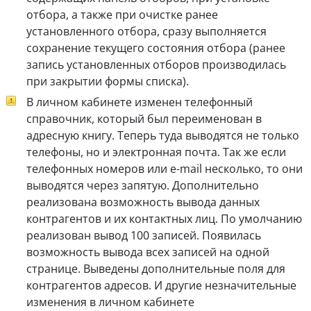
отбора, а также при очистке ранее
установленного отбора, сразу выполняется
сохранение текущего состояния отбора (ранее
запись установленных отборов производилась
при закрытии формы списка).
В личном кабинете изменен телефонный
справочник, который был переименован в
адресную книгу. Теперь туда выводятся не только
телефоны, но и электронная почта. Так же если
телефонных номеров или e-mail несколько, то они
выводятся через запятую. Дополнительно
реализована возможность вывода данных
контрагентов и их контактных лиц. По умолчанию
реализован вывод 100 записей. Появилась
возможность вывода всех записей на одной
странице. Выведены дополнительные поля для
контрагентов адресов. И другие незначительные
изменения в личном кабинете