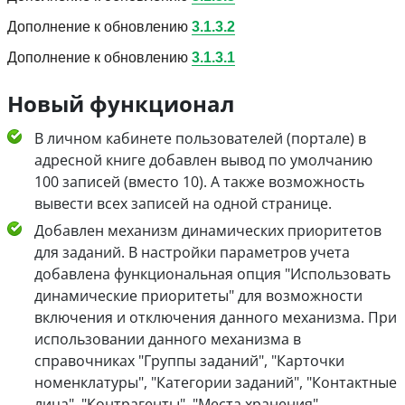
Дополнение к обновлению
3.1.3.2
Дополнение к обновлению
3.1.3.1
Новый функционал
В личном кабинете пользователей (портале) в
адресной книге добавлен вывод по умолчанию
100 записей (вместо 10). А также возможность
вывести всех записей на одной странице.
Добавлен механизм динамических приоритетов
для заданий. В настройки параметров учета
добавлена функциональная опция "Использовать
динамические приоритеты" для возможности
включения и отключения данного механизма. При
использовании данного механизма в
справочниках "Группы заданий", "Карточки
номенклатуры", "Категории заданий", "Контактные
лица", "Контрагенты", "Места хранения",