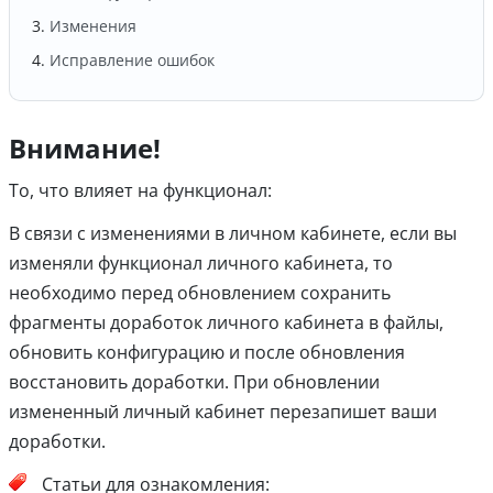
Изменения
Исправление ошибок
Внимание!
То, что влияет на функционал:
В связи с изменениями в личном кабинете, если вы
изменяли функционал личного кабинета, то
необходимо перед обновлением сохранить
фрагменты доработок личного кабинета в файлы,
обновить конфигурацию и после обновления
восстановить доработки. При обновлении
измененный личный кабинет перезапишет ваши
доработки.
Статьи для ознакомления: