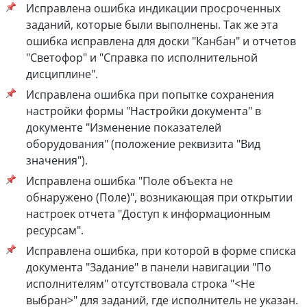
Исправлена ошибка индикации просроченных
заданий, которые были выполнены. Так же эта
ошибка исправлена для доски "Канбан" и отчетов
"Светофор" и "Справка по исполнительной
дисциплине".
Исправлена ошибка при попытке сохранения
настройки формы "Настройки документа" в
документе "Изменение показателей
оборудования" (положение реквизита "Вид
значения").
Исправлена ошибка "Поле объекта не
обнаружено (Поле)", возникающая при открытии
настроек отчета "Доступ к информационным
ресурсам".
Исправлена ошибка, при которой в форме списка
документа "Задание" в панели навигации "По
исполнителям" отсутствовала строка "<Не
выбран>" для заданий, где исполнитель не указан.