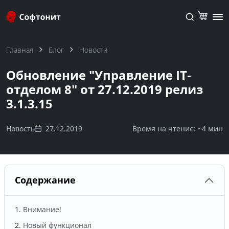
Главная
Блог
Новости
Обновление "Управление IT-
отделом 8" от 27.12.2019 релиз
3.1.3.15
Новость
27.12.2019
Время на чтение: ~
4 мин
Содержание
Внимание!
Новый функционал