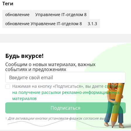
Теги
обновление
Управление IT-отделом 8
обновление Управление IT-отделом 8
3.1.3
Будь вкурсе!
Сообщим о новых материалах, важных
событиях и предложениях
Нажимая на кнопку «Подписаться», вы даете
согласие
на получение рассылки рекламно-информационных
материалов
Подписаться
↑ Для активации кнопки установите флажок согласия выше