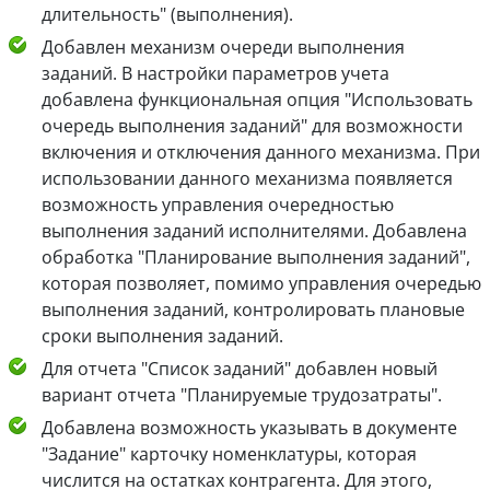
длительность" (выполнения).
Добавлен механизм очереди выполнения
заданий. В настройки параметров учета
добавлена функциональная опция "Использовать
очередь выполнения заданий" для возможности
включения и отключения данного механизма. При
использовании данного механизма появляется
возможность управления очередностью
выполнения заданий исполнителями. Добавлена
обработка "Планирование выполнения заданий",
которая позволяет, помимо управления очередью
выполнения заданий, контролировать плановые
сроки выполнения заданий.
Для отчета "Список заданий" добавлен новый
вариант отчета "Планируемые трудозатраты".
Добавлена возможность указывать в документе
"Задание" карточку номенклатуры, которая
числится на остатках контрагента. Для этого,