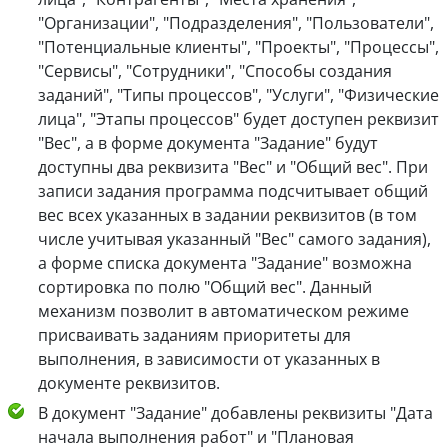
"Организации", "Подразделения", "Пользователи",
"Потенциальные клиенты", "Проекты", "Процессы",
"Сервисы", "Сотрудники", "Способы создания
заданий", "Типы процессов", "Услуги", "Физические
лица", "Этапы процессов" будет доступен реквизит
"Вес", а в форме документа "Задание" будут
доступны два реквизита "Вес" и "Общий вес". При
записи задания программа подсчитывает общий
вес всех указанных в задании реквизитов (в том
числе учитывая указанный "Вес" самого задания),
а форме списка документа "Задание" возможна
сортировка по полю "Общий вес". Данный
механизм позволит в автоматическом режиме
присваивать заданиям приоритеты для
выполнения, в зависимости от указанных в
документе реквизитов.
В документ "Задание" добавлены реквизиты "Дата
начала выполнения работ" и "Плановая