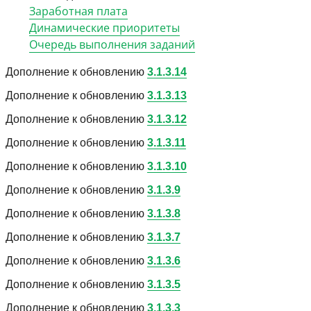
Заработная плата
Динамические приоритеты
Очередь выполнения заданий
Дополнение к обновлению
3.1.3.14
Дополнение к обновлению
3.1.3.13
Дополнение к обновлению
3.1.3.12
Дополнение к обновлению
3.1.3.11
Дополнение к обновлению
3.1.3.10
Дополнение к обновлению
3.1.3.9
Дополнение к обновлению
3.1.3.8
Дополнение к обновлению
3.1.3.7
Дополнение к обновлению
3.1.3.6
Дополнение к обновлению
3.1.3.5
Дополнение к обновлению
3.1.3.3