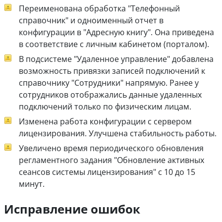
Переименована обработка "Телефонный
справочник" и одноименный отчет в
конфигурации в "Адресную книгу". Она приведена
в соответствие с личным кабинетом (порталом).
В подсистеме "Удаленное управление" добавлена
возможность привязки записей подключений к
справочнику "Сотрудники" напрямую. Ранее у
сотрудников отображались данные удаленных
подключений только по физическим лицам.
Изменена работа конфигурации с сервером
лицензирования. Улучшена стабильность работы.
Увеличено время периодического обновления
регламентного задания "Обновление активных
сеансов системы лицензирования" с 10 до 15
минут.
Исправление ошибок