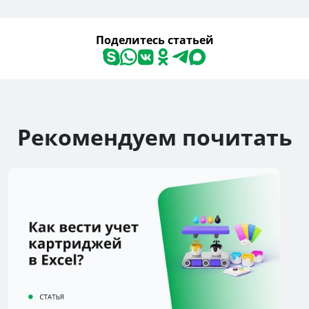
Поделитесь статьей
Рекомендуем почитать