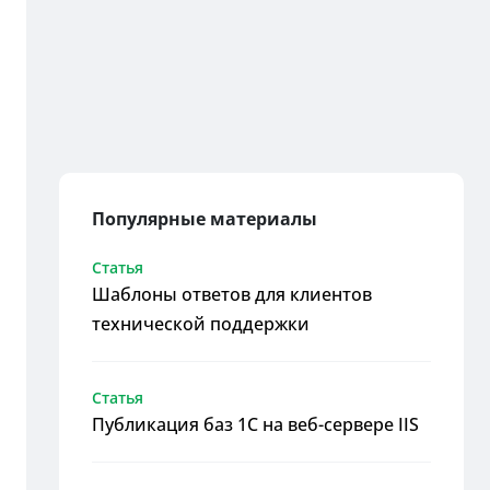
Популярные материалы
Статья
Шаблоны ответов для клиентов
технической поддержки
Статья
Публикация баз 1С на веб-сервере IIS