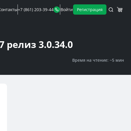
Контакты
+7 (861) 203-39-44
Войти
Регистрация
 релиз 3.0.34.0
Время на чтение: ~
5 мин