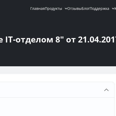
Главная
Продукты
Отзывы
Блог
Поддержка
T-отделом 8" от 21.04.2017