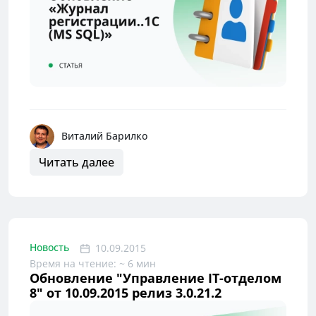
Виталий Барилко
Читать далее
Новость
10.09.2015
Время на чтение: ~ 6 мин
Обновление "Управление IT-отделом
8" от 10.09.2015 релиз 3.0.21.2