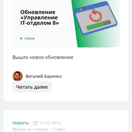
Вышло новое обновление
Виталий Барилко
Читать далее
Новость
11.02.2016
Время на чтение: ~ 5 мин