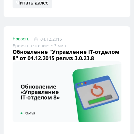
Читать далее
Новость
04.12.2015
Время на чтение: ~ 3 мин
Обновление "Управление IT-отделом
8" от 04.12.2015 релиз 3.0.23.8