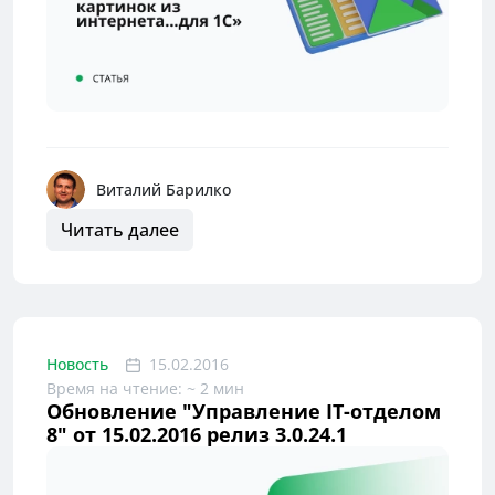
Виталий Барилко
Читать далее
Новость
15.02.2016
Время на чтение: ~ 2 мин
Обновление "Управление IT-отделом
8" от 15.02.2016 релиз 3.0.24.1