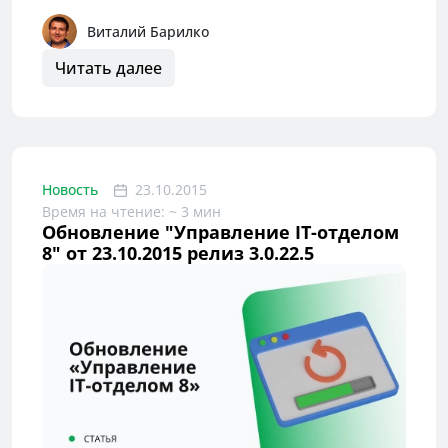
Виталий Барилко
Читать далее
Новость
23.10.2015
Время на чтение: ~ 3 мин
Обновление "Управление IT-отделом
8" от 23.10.2015 релиз 3.0.22.5