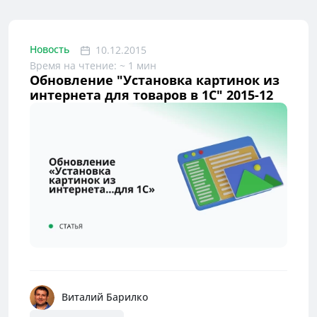
Новость
10.12.2015
Время на чтение: ~ 1 мин
Обновление "Установка картинок из
интернета для товаров в 1С" 2015-12
Виталий Барилко