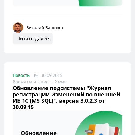
Виталий Барилко
Читать далее
Новость
30.09.2015
Время на чтение: ~ 2 мин
Обновление подсистемы "Журнал
регистрации изменений во внешней
ИБ 1С (MS SQL)", версия 3.0.2.3 от
30.09.15