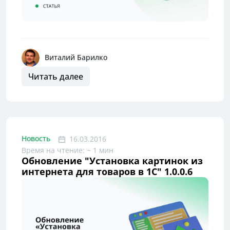
Виталий Барилко
Читать далее
Новость
16.03.2016
Время на чтение: ~ 1 мин
Обновление "Установка картинок из
интернета для товаров в 1С" 1.0.0.6