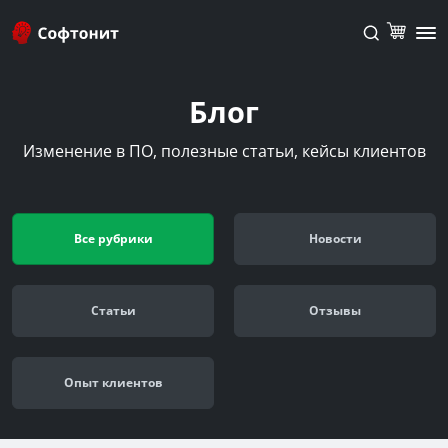
Блог
Изменение в ПО, полезные статьи, кейсы клиентов
Все рубрики
Новости
Cтатьи
Отзывы
Опыт клиентов