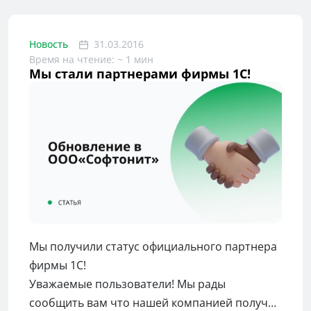
Новость
31.03.2016
Время на чтение: ~ 1 мин
Мы стали партнерами фирмы 1С!
Мы получили статус официального партнера
фирмы 1С!
Уважаемые пользователи! Мы рады
сообщить вам что нашей компанией получен