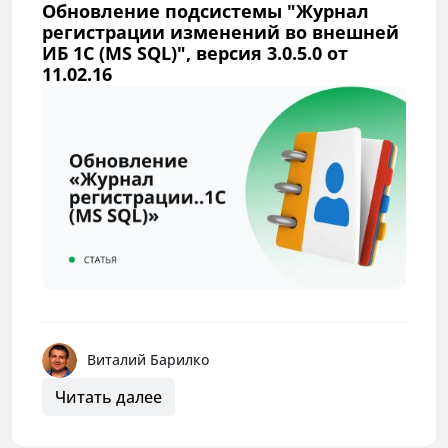
Обновление подсистемы "Журнал
регистрации изменений во внешней
ИБ 1С (MS SQL)", версия 3.0.5.0 от
11.02.16
Виталий Барилко
Читать далее