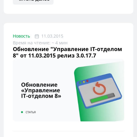
Новость
11.03.2015
Время на чтение: ~ 4 мин
Обновление "Управление IT-отделом
8" от 11.03.2015 релиз 3.0.17.7