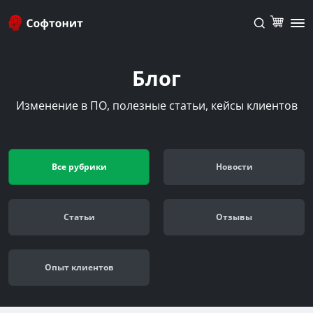
Блог
Изменение в ПО, полезные статьи, кейсы клиентов
Все рубрики
Новости
Cтатьи
Отзывы
Опыт клиентов