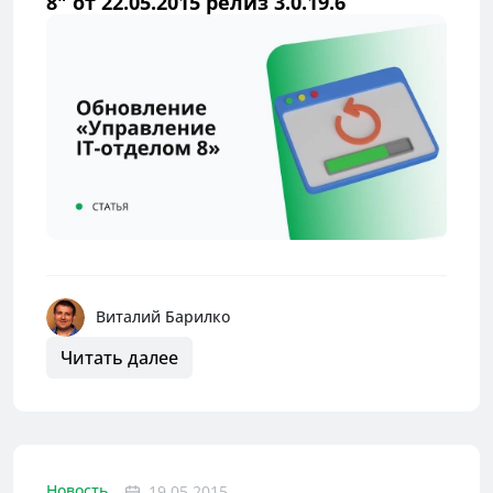
8" от 22.05.2015 релиз 3.0.19.6
Виталий Барилко
Читать далее
Новость
19.05.2015