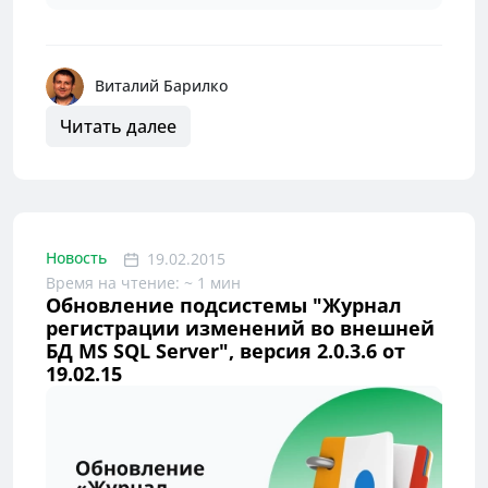
Виталий Барилко
Читать далее
Новость
19.02.2015
Время на чтение: ~ 1 мин
Обновление подсистемы "Журнал
регистрации изменений во внешней
БД MS SQL Server", версия 2.0.3.6 от
19.02.15