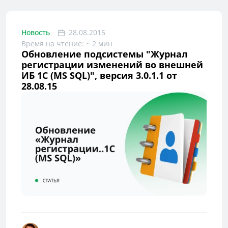
Новость
28.08.2015
Время на чтение: ~ 2 мин
Обновление подсистемы "Журнал
регистрации изменений во внешней
ИБ 1С (MS SQL)", версия 3.0.1.1 от
28.08.15