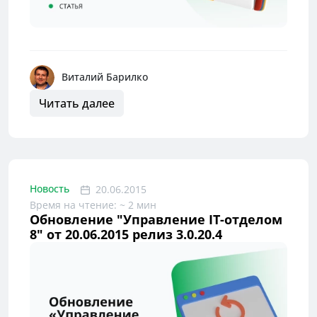
Виталий Барилко
Читать далее
Новость
20.06.2015
Время на чтение: ~ 2 мин
Обновление "Управление IT-отделом
8" от 20.06.2015 релиз 3.0.20.4