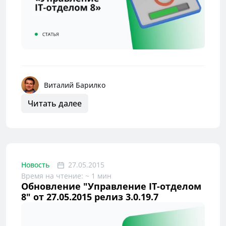
Виталий Барилко
Читать далее
Новость
27.05.2015
Время на чтение: ~ 1 мин
Обновление "Управление IT-отделом
8" от 27.05.2015 релиз 3.0.19.7