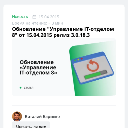
Новость
15.04.2015
Время на чтение: ~ 3 мин
Обновление "Управление IT-отделом
8" от 15.04.2015 релиз 3.0.18.3
Виталий Барилко
Читать далее