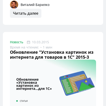
Виталий Барилко
Читать далее
Новость
10.03.2015
Время на чтение: ~ 1 мин
Обновление "Установка картинок из
интернета для товаров в 1С" 2015-3