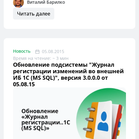
Виталий Барилко
Читать далее
Новость
05.08.2015
Время на чтение: ~ 3 мин
Обновление подсистемы "Журнал
регистрации изменений во внешней
ИБ 1С (MS SQL)", версия 3.0.0.0 от
05.08.15