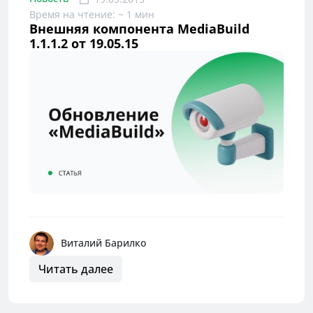
Время на чтение: ~ 1 мин
Внешняя компонента MediaBuild
1.1.1.2 от 19.05.15
Виталий Барилко
Читать далее