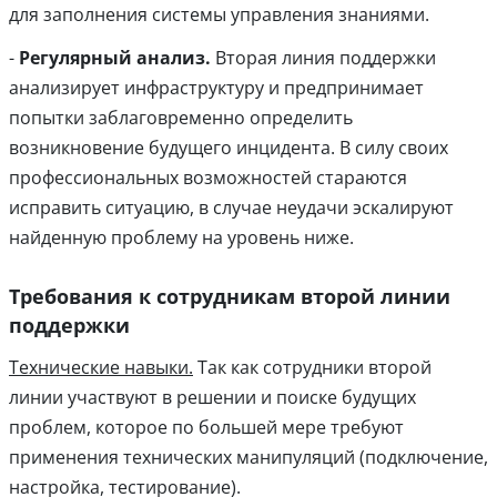
для заполнения системы управления знаниями.
-
Регулярный анализ.
Вторая линия поддержки
анализирует инфраструктуру и предпринимает
попытки заблаговременно определить
возникновение будущего инцидента. В силу своих
профессиональных возможностей стараются
исправить ситуацию, в случае неудачи эскалируют
найденную проблему на уровень ниже.
Требования к сотрудникам второй линии
поддержки
Технические навыки.
Так как сотрудники второй
линии участвуют в решении и поиске будущих
проблем, которое по большей мере требуют
применения технических манипуляций (подключение,
настройка, тестирование).