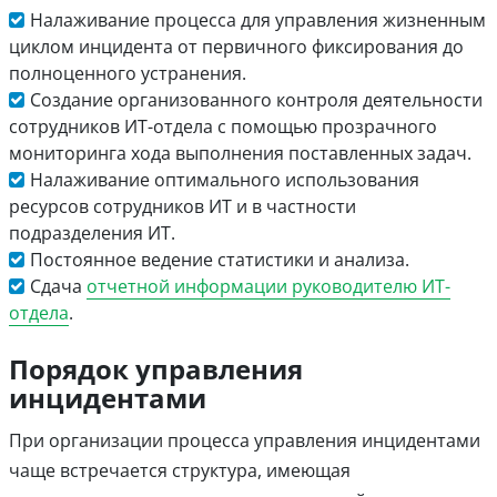
Налаживание процесса для управления жизненным
циклом инцидента от первичного фиксирования до
полноценного устранения.
Создание организованного контроля деятельности
сотрудников ИТ-отдела с помощью прозрачного
мониторинга хода выполнения поставленных задач.
Налаживание оптимального использования
ресурсов сотрудников ИТ и в частности
подразделения ИТ.
Постоянное ведение статистики и анализа.
Сдача
отчетной информации руководителю ИТ-
отдела
.
Порядок управления
инцидентами
При организации процесса управления инцидентами
чаще встречается структура, имеющая