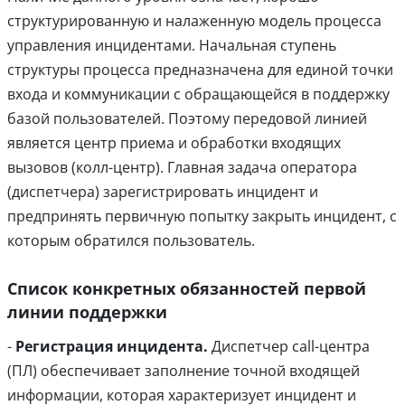
структурированную и налаженную модель процесса
управления инцидентами. Начальная ступень
структуры процесса предназначена для единой точки
входа и коммуникации с обращающейся в поддержку
базой пользователей. Поэтому передовой линией
является центр приема и обработки входящих
вызовов (колл-центр). Главная задача оператора
(диспетчера) зарегистрировать инцидент и
предпринять первичную попытку закрыть инцидент, с
которым обратился пользователь.
Список конкретных обязанностей первой
линии поддержки
-
Регистрация инцидента.
Диспетчер call-центра
(ПЛ) обеспечивает заполнение точной входящей
информации, которая характеризует инцидент и