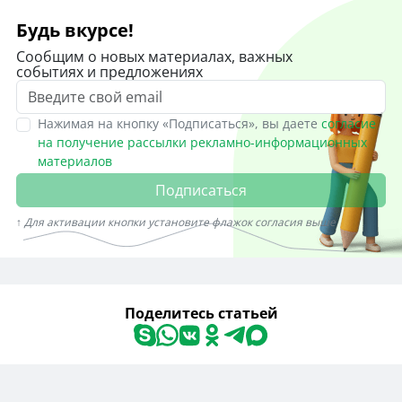
Будь вкурсе!
Сообщим о новых материалах, важных
событиях и предложениях
Нажимая на кнопку «Подписаться», вы даете
согласие
на получение рассылки рекламно-информационных
материалов
Подписаться
↑ Для активации кнопки установите флажок согласия выше
Поделитесь статьей