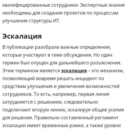
квалифицированные сотрудники. Экспертные знания
необходимы для создания проектов по процессам
улучшения структуры ИТ.
Эскалация
В публикации разобрали важные определения,
которые участвуют в теме обсуждения. Но один
термин был опущен для дальнейшего разъяснения.
Этим термином является
эскалация
– это механизм,
позволяющий вовремя решать инцидент по
средствам улучшения и увеличения возможностей
сотрудников. То есть, например, первая линия
затрудняется с решением, следовательно
подключают вторую линию, эскалируя общие усилия
для решения. Правильно составленный регламент
эскалации имеет временные рамки, а также уровни