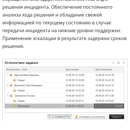
решения инцидента. Обеспечение постоянного
анализа хода решения и обладание свежей
информацией по текущему состоянию в случае
передачи инцидента на нижние уровни поддержки.
Применение эскалации в результате задержки сроков
решения.