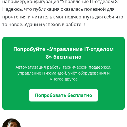
например, конфигурация "Управление IT-отделом 8".
Надеюсь, что публикация оказалась полезной для
прочтения и читатель смог подчерпнуть для себя что-
то новое. Удачи и успехов в работе!!!
Попробуйте «Управление IT-отделом
8» бесплатно
Автоматизация работы технической поддержки,
управление IT-командой, учёт оборудования и
многое другое
Попробовать бесплатно