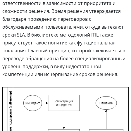
ответственности в зависимости от приоритета и
сложности решения. Время решения утверждается
благодаря проведению переговоров с
обслуживаемыми пользователями, откуда вытекают
сроки SLA. В библиотеке методологий ITIL также
присутствует такое понятие как функциональная
эскалация. Главный принцип, которой заключается в
переводе обращения на более специализированный
уровень поддержки, в виду недостаточной
компетенции или исчерпывание сроков решения.