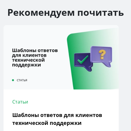
Рекомендуем почитать
Статьи
Шаблоны ответов для клиентов
технической поддержки