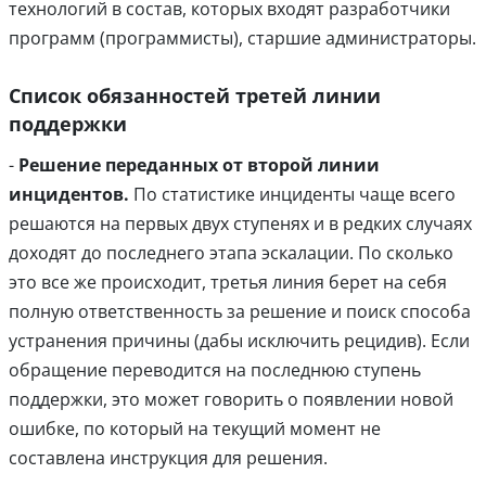
технологий в состав, которых входят разработчики
программ (программисты), старшие администраторы.
Список обязанностей третей линии
поддержки
-
Решение переданных от второй линии
инцидентов.
По статистике инциденты чаще всего
решаются на первых двух ступенях и в редких случаях
доходят до последнего этапа эскалации. По сколько
это все же происходит, третья линия берет на себя
полную ответственность за решение и поиск способа
устранения причины (дабы исключить рецидив). Если
обращение переводится на последнюю ступень
поддержки, это может говорить о появлении новой
ошибке, по который на текущий момент не
составлена инструкция для решения.