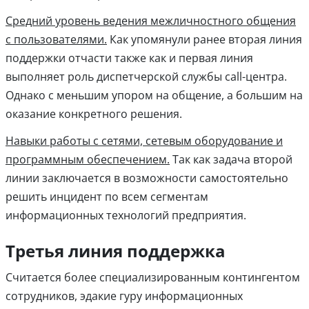
Средний уровень ведения межличностного общения
с пользователями.
Как упомянули ранее вторая линия
поддержки отчасти также как и первая линия
выполняет роль диспетчерской службы call-центра.
Однако с меньшим упором на общение, а большим на
оказание конкретного решения.
Навыки работы с сетями, сетевым оборудование и
программным обеспечением.
Так как задача второй
линии заключается в возможности самостоятельно
решить инцидент по всем сегментам
информационных технологий предприятия.
Третья линия поддержка
Считается более специализированным контингентом
сотрудников, эдакие гуру информационных