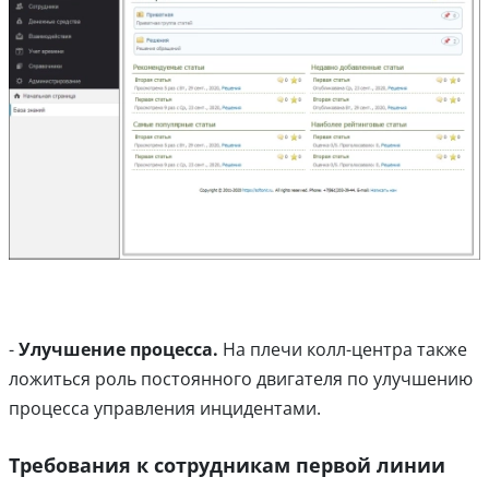
-
Улучшение процесса.
На плечи колл-центра также
ложиться роль постоянного двигателя по улучшению
процесса управления инцидентами.
Требования к сотрудникам первой линии