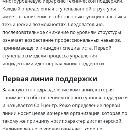
многоуровневую иерархию технической поддержки.
Каждый определенная ступень данной структуры
имеет ограничения в собственных функциональных и
технический возможностях. Следовательно,
последовательное снижение по уровням структуры
означает возрастание профессиональных навыков,
принимающего инцидент специалиста. Первой
ступенью в модели процесса управления
инцидентами идет первая линия поддержки.
Первая линия поддержки
Зачастую это подразделение компании, которая
занимается обеспечением первого уровня поддержки
и называется Call-центр. Реже определение первой
линии носит целая дочерняя организация, которая по
такому же принципу носит характер диспетчерской.
Наличие данного уровня означает, хорошо