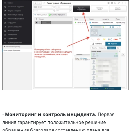
-
Мониторинг и контроль инцидента.
Первая
линия гарантирует положительное решение
обращения благодаря составлению плана для