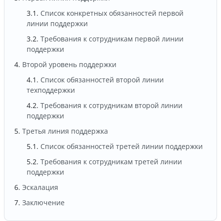
Список конкретных обязанностей первой
линии поддержки
Требования к сотрудникам первой линии
поддержки
Второй уровень поддержки
Список обязанностей второй линии
техподдержки
Требования к сотрудникам второй линии
поддержки
Третья линия поддержка
Список обязанностей третей линии поддержки
Требования к сотрудникам третей линии
поддержки
Эскалация
Заключение