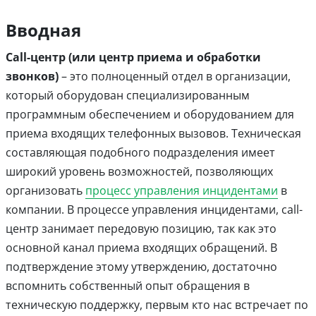
Вводная
Call-центр (или центр приема и обработки
звонков)
– это полноценный отдел в организации,
который оборудован специализированным
программным обеспечением и оборудованием для
приема входящих телефонных вызовов. Техническая
составляющая подобного подразделения имеет
широкий уровень возможностей, позволяющих
организовать
процесс управления инцидентами
в
компании. В процессе управления инцидентами, call-
центр занимает передовую позицию, так как это
основной канал приема входящих обращений. В
подтверждение этому утверждению, достаточно
вспомнить собственный опыт обращения в
техническую поддержку, первым кто нас встречает по