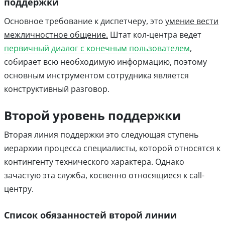
поддержки
Основное требование к диспетчеру, это
умение вести
межличностное общение.
Штат кол-центра ведет
первичный диалог с конечным пользователем
,
собирает всю необходимую информацию, поэтому
основным инструментом сотрудника является
конструктивный разговор.
Второй уровень поддержки
Вторая линия поддержки это следующая ступень
иерархии процесса специалисты, которой относятся к
контингенту технического характера. Однако
зачастую эта служба, косвенно относящиеся к call-
центру.
Список обязанностей второй линии