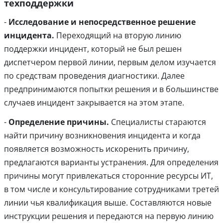
техподдержки
-
Исследование и непосредственное решение
инцидента.
Переходящий на вторую линию
поддержки инцидент, который не был решен
диспетчером первой линии, первым делом изучается
по средствам проведения диагностики. Далее
предпринимаются попытки решения и в большинстве
случаев инцидент закрывается на этом этапе.
-
Определение причины.
Специалисты стараются
найти причину возникновения инцидента и когда
появляется возможность искоренить причину,
предлагаются варианты устранения. Для определения
причины могут привлекаться сторонние ресурсы ИТ,
в том числе и консультирование сотрудниками третей
линии чья квалификация выше. Составляются новые
инструкции решения и передаются на первую линию