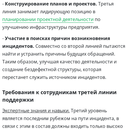
-
Конструирование планов и проектов.
Третья
линия занимает лидирующую позицию в
планировании проектной деятельности
по
улучшению инфраструктуры предприятия.
-
Участие в поисках причин возникновения
инцидентов.
Совместно со второй линией пытаются
найти и устранить причины будущих обращений.
Таким образом, улучшая качество деятельности и
создание бездефектной структуры, которая
перестанет служить источником инцидентов.
Требования к сотрудникам третей линии
поддержки
Экспертные знания и навыки.
Третий уровень
является последним рубежом на пути инцидента, в
связи с этим в состав должны входить только высоко