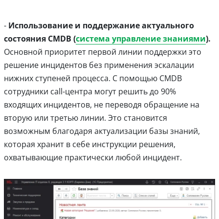
-
Использование и поддержание актуального
состояния CMDB (
система управление знаниями
).
Основной приоритет первой линии поддержки это
решение инцидентов без применения эскалации
нижних ступеней процесса. С помощью CMDB
сотрудники call-центра могут решить до 90%
входящих инцидентов, не переводя обращение на
вторую или третью линии. Это становится
возможным благодаря актуализации базы знаний,
которая хранит в себе инструкции решения,
охватывающие практически любой инцидент.