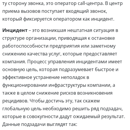
ту сторону звонка, это оператор call-центра. В центр
приема вызовов поступает входящий звонок,
который фиксируется оператором как инцидент.
Инцидент
– это возникшая нештатная ситуация в
структуре организации, приводящая к остановке
работоспособности предприятия или заметному
снижению качества услуг, которые предоставляет
компания. Процесс управления инцидентами имеет
основную цель, которая подразумевает быстрое и
эффективное устранение неполадок в
функционировании инфраструктуры компании, а
также в целом снижение рисков возникновения
рецидивов. Чтобы достичь эту, так скажем
глобальную цель необходимо решить ряд подзадач,
которые в совокупности дадут ожидаемый результат.
Данные подзадачи выглядят так: