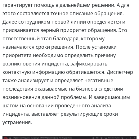
гарантирует помощь в дальнейшем решении. А для
этого составляется точное описание обращения.
Далее сотрудником первой линии определяется и
присваивается верный приоритет обращения. Это
ответственный этап благодаря, которому
назначаются сроки решения. После установки
приоритета необходимо определить причину
возникновения инцидента, зафиксировать
контактную информацию обратившегося. Диспетчер
также анализирует и определяет негативные
последствия оказываемые на бизнес в следствии
возникновения данной проблемы. И завершающим
шагом на основании проведенного анализа
инцидента, выставляет результирующие сроки
устранения.